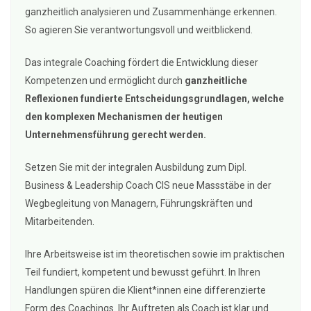
ganzheitlich analysieren und Zusammenhänge erkennen.
So agieren Sie verantwortungsvoll und weitblickend.
Das integrale Coaching fördert die Entwicklung dieser
Kompetenzen und ermöglicht durch
ganzheitliche
Reflexionen fundierte Entscheidungsgrundlagen, welche
den komplexen Mechanismen der heutigen
Unternehmensführung gerecht werden.
Setzen Sie mit der integralen Ausbildung zum Dipl.
Business & Leadership Coach CIS neue Massstäbe in der
Wegbegleitung von Managern, Führungskräften und
Mitarbeitenden.
Ihre Arbeitsweise ist im theoretischen sowie im praktischen
Teil fundiert, kompetent und bewusst geführt. In Ihren
Handlungen spüren die Klient*innen eine differenzierte
Form des Coachings. Ihr Auftreten als Coach ist klar und