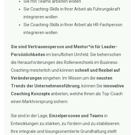
Sie mit Teams arbeiten wollen
Sie Coaching-Skills in Ihrer Arbeit als Führungskraft
integrieren wollen
Sie Coaching-Skills in Ihrer Arbeit als HR-Fachperson
integrieren wollen
Sie sind Vertrauensperson und Mentor*in für Leader-
Persönlichkeiten
im beruflichen Umfeld. Sie beherrschen
die Herausforderungen des Rollenwechsels im Business-
Coaching meisterlich und können
schnell und flexibel auf
Veränderungen
eingehen. Im Wissen um die
neusten
Trends der Unternehmensführung
, können Sie
innovative
Coaching Konzepte
anbieten, welche Ihnen als Top-Coach
einen Marktvorsprung sichern.
Sie sind in der Lage,
Einzelpersonen und Teams
in
Entwicklungen zu stärken, zu fördern und zu stabilisieren.
Ihre integrale und lösungsorientierte Grundhaltung stellt