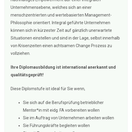
Unternehmensebene, welches sich an einer
menschzentrierten und wertebasierten Management-
Philosophie orientiert. Integral geführte Unternehmen
können sich in kürzester Zeit auf gänzlich unerwartete
Situationen einstellen und sind in der Lage, selbst innerhalb
von Krisenzeiten einen achtsamen Change Prozess zu
vollziehen.
Ihre Diplomausbildung ist international anerkannt und
qualitätsgeprüft!
Diese Diplomstufe ist ideal für Sie wenn,
Sie sich auf die Berufsprüfung betrieblicher
Mentor*in mit eidg. FA vorbereiten wollen
Sie im Auftrag von Unternehmen arbeiten wollen
Sie Führungskräfte begleiten wollen