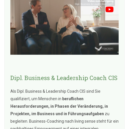
Dipl. Business & Leadership Coach CIS
Als Dipl. Business & Leadership Coach CIS sind Sie
qualifiziert, um Menschen in
beruflichen
Herausforderungen, in Phasen der Veränderung, in
Projekten, im Business und in Führungsaufgaben
zu
begleiten. Business-Coaching nach living sense steht für ein
nachhaltiges Empowerment auf einer integralen