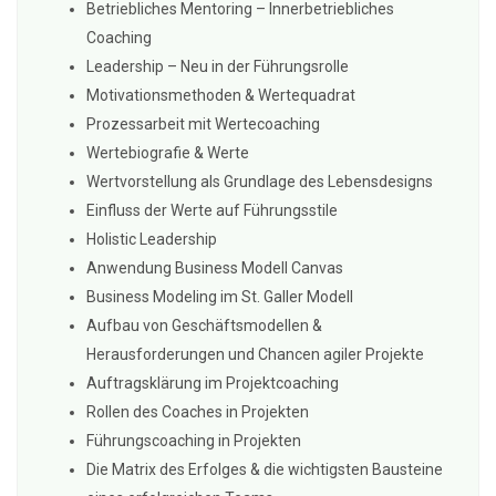
Betriebliches Mentoring – Innerbetriebliches
Coaching
Leadership – Neu in der Führungsrolle
Motivationsmethoden & Wertequadrat
Prozessarbeit mit Wertecoaching
Wertebiografie & Werte
Wertvorstellung als Grundlage des Lebensdesigns
Einfluss der Werte auf Führungsstile
Holistic Leadership
Anwendung Business Modell Canvas
Business Modeling im St. Galler Modell
Aufbau von Geschäftsmodellen &
Herausforderungen und Chancen agiler Projekte
Auftragsklärung im Projektcoaching
Rollen des Coaches in Projekten
Führungscoaching in Projekten
Die Matrix des Erfolges & die wichtigsten Bausteine