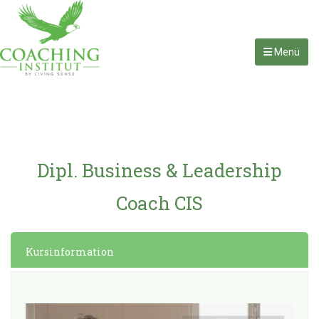
Menü
Dipl. Business & Leadership
Coach CIS
Kursinformation