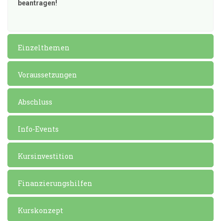
beantragen!
Einzelthemen
Voraussetzungen
Abschluss
Info-Events
Kursinvestition
Finanzierungshilfen
Kurskonzept