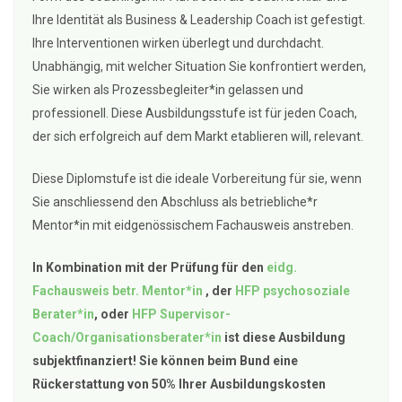
Ihre Identität als Business & Leadership Coach ist gefestigt.
Ihre Interventionen wirken überlegt und durchdacht.
Unabhängig, mit welcher Situation Sie konfrontiert werden,
Sie wirken als Prozessbegleiter*in gelassen und
professionell. Diese Ausbildungsstufe ist für jeden Coach,
der sich erfolgreich auf dem Markt etablieren will, relevant.
Diese Diplomstufe ist die ideale Vorbereitung für sie, wenn
Sie anschliessend den Abschluss als betriebliche*r
Mentor*in mit eidgenössischem Fachausweis anstreben.
In Kombination mit der Prüfung für den
eidg.
Fachausweis betr. Mentor*in
, der
HFP psychosoziale
Berater*in
, oder
HFP Supervisor-
Coach/Organisationsberater*in
ist diese Ausbildung
subjektfinanziert! Sie können beim Bund eine
Rückerstattung von 50% Ihrer Ausbildungskosten