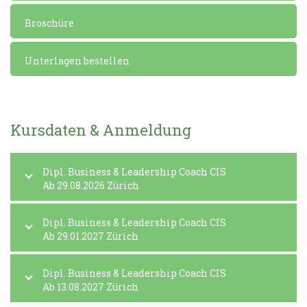
Broschüre
Unterlagen bestellen
Kursdaten & Anmeldung
Dipl. Business & Leadership Coach CIS
Ab 29.08.2026 Zürich
Dipl. Business & Leadership Coach CIS
Ab 29.01.2027 Zürich
Dipl. Business & Leadership Coach CIS
Ab 13.08.2027 Zürich