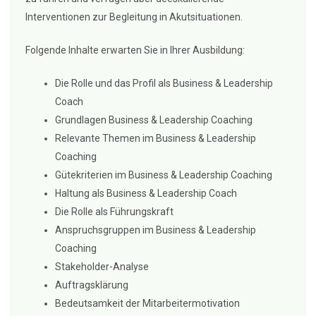
Interventionen zur Begleitung in Akutsituationen.
Folgende Inhalte erwarten Sie in Ihrer Ausbildung:
Die Rolle und das Profil als Business & Leadership
Coach
Grundlagen Business & Leadership Coaching
Relevante Themen im Business & Leadership
Coaching
Gütekriterien im Business & Leadership Coaching
Haltung als Business & Leadership Coach
Die Rolle als Führungskraft
Anspruchsgruppen im Business & Leadership
Coaching
Stakeholder-Analyse
Auftragsklärung
Bedeutsamkeit der Mitarbeitermotivation