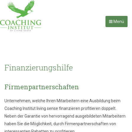
Menü
Finanzierungshilfe
Firmenpartnerschaften
Unternehmen, welche Ihren Mitarbeitern eine Ausbildung beim
Coaching Institut living sense finanzieren profitieren doppelt.
Neben der Garantie von hervorragend ausgebildeten Mitarbeitern
haben Sie die Möglichkeit, durch Firmenpartnerschaften von
interessanten Rabatten zu profitieren.