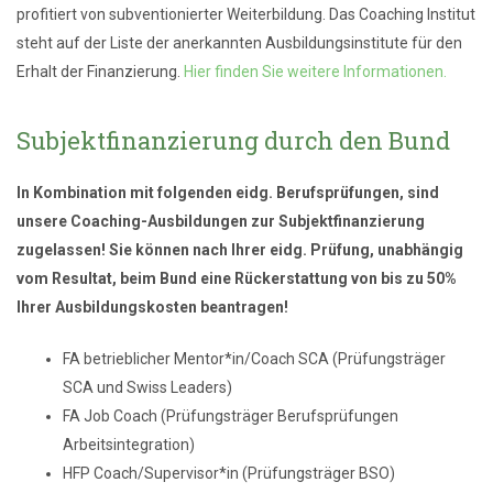
profitiert von subventionierter Weiterbildung. Das Coaching Institut
steht auf der Liste der anerkannten Ausbildungsinstitute für den
Erhalt der Finanzierung.
Hier finden Sie weitere Informationen.
Subjektfinanzierung durch den Bund
In Kombination mit folgenden eidg. Berufsprüfungen, sind
unsere Coaching-Ausbildungen zur Subjektfinanzierung
zugelassen! Sie können nach Ihrer eidg. Prüfung, unabhängig
vom Resultat, beim Bund eine Rückerstattung von bis zu 50%
Ihrer Ausbildungskosten beantragen!
FA betrieblicher Mentor*in/Coach SCA (Prüfungsträger
SCA und Swiss Leaders)
FA Job Coach (Prüfungsträger Berufsprüfungen
Arbeitsintegration)
HFP Coach/Supervisor*in (Prüfungsträger BSO)