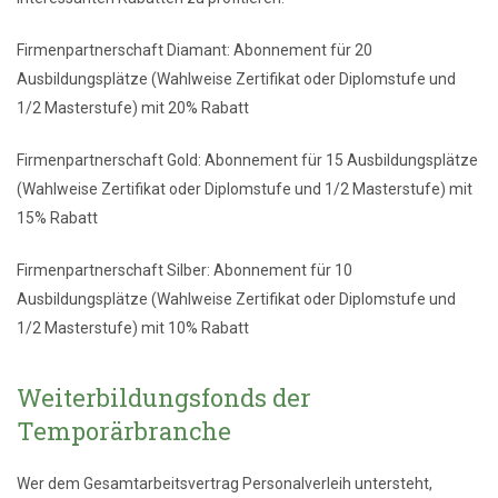
Firmenpartnerschaft Diamant: Abonnement für 20
Ausbildungsplätze (Wahlweise Zertifikat oder Diplomstufe und
1/2 Masterstufe) mit 20% Rabatt
Firmenpartnerschaft Gold: Abonnement für 15 Ausbildungsplätze
(Wahlweise Zertifikat oder Diplomstufe und 1/2 Masterstufe) mit
15% Rabatt
Firmenpartnerschaft Silber: Abonnement für 10
Ausbildungsplätze (Wahlweise Zertifikat oder Diplomstufe und
1/2 Masterstufe) mit 10% Rabatt
Weiterbildungsfonds der
Temporärbranche
Wer dem Gesamtarbeitsvertrag Personalverleih untersteht,