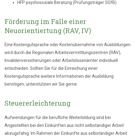
HFP psychosoziale Beratung (Prüfungsträger SGfB)
Förderung im Falle einer
Neuorientiertung (RAV, IV)
Eine Kostengutsprache oder Kostenübernahme von Ausbildungen
wird durch die Regionalen Arbeitsvermittlungszentren (RAV),
Invalidenversicherungen oder Arbeitslosenämter individuell
entschieden. Sollten Sie für die Einreichung einer
Kostengutsprache weitere Informationen der Ausbildung
benötigen, unterstützen wir Sie gerne.
Steuererleichterung
Aufwendungen für die berufliche Weiterbildung sind bei
Angestellten bei den Einkünften aus nicht selbständiger Arbeit
abzugsfähig. Im Rahmen der Einkünfte aus selbständiger Arbeit