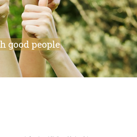
th good people