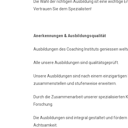
Die Wahl der richtigen Ausbildung ist eine wichtige 
Vertrauen Sie dem Spezialisten!
Anerkennungen & Ausbildungsqualität
Ausbildungen des Coaching Instituts geniessen weltw
Alle unsere Ausbildungen sind qualitätsgeprüft.
Unsere Ausbildungen sind nach einem einzigartigen
zusammenstellen und stufenweise erweitern.
Durch die Zusammenarbeit unserer spezialisierten
Forschung.
Die Ausbildungen sind integral gestaltet und fördern
Achtsamkeit.