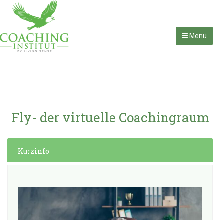
Menü
Fly- der virtuelle Coachingraum
Kurzinfo