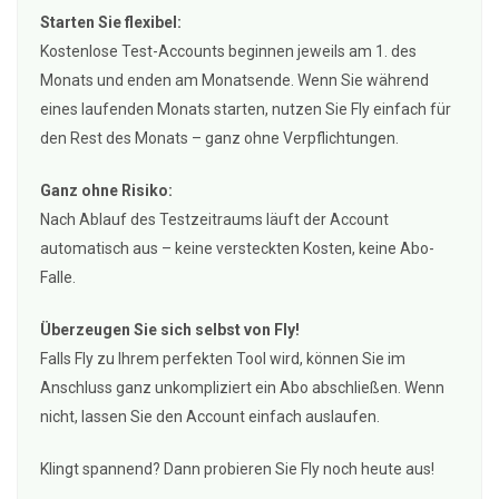
Starten Sie flexibel:
Kostenlose Test-Accounts beginnen jeweils am 1. des
Monats und enden am Monatsende. Wenn Sie während
eines laufenden Monats starten, nutzen Sie Fly einfach für
den Rest des Monats – ganz ohne Verpflichtungen.
Ganz ohne Risiko:
Nach Ablauf des Testzeitraums läuft der Account
automatisch aus – keine versteckten Kosten, keine Abo-
Falle.
Überzeugen Sie sich selbst von Fly!
Falls Fly zu Ihrem perfekten Tool wird, können Sie im
Anschluss ganz unkompliziert ein Abo abschließen. Wenn
nicht, lassen Sie den Account einfach auslaufen.
Klingt spannend? Dann probieren Sie Fly noch heute aus!