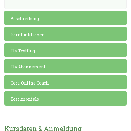
Beschreibung
Kernfunktionen
Fly Testflug
Fly Abonnement
Cert. Online Coach
Testimonials
Kursdaten & Anmeldung