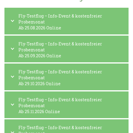
Fly-Testflug – Info-Event & kostenfreier
Probemonat
Ab 25.08.2026 Online
Fly-Testflug – Info-Event & kostenfreier
Probemonat
Ab 25.09.2026 Online
Fly-Testflug – Info-Event & kostenfreier
Probemonat
Ab 29.10.2026 Online
Fly-Testflug – Info-Event & kostenfreier
Probemonat
Ab 25.11.2026 Online
Fly-Testflug – Info-Event & kostenfreier