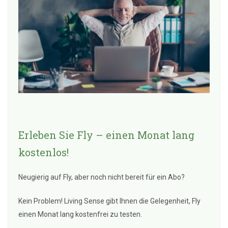
Erleben Sie Fly – einen Monat lang
kostenlos!
Neugierig auf Fly, aber noch nicht bereit für ein Abo?
Kein Problem! Living Sense gibt Ihnen die Gelegenheit, Fly
einen Monat lang kostenfrei zu testen.