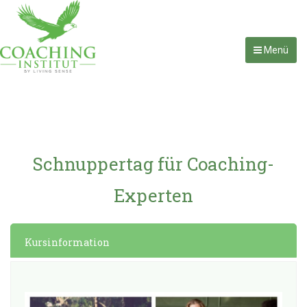
Menü
Schnuppertag für Coaching-
Experten
Kursinformation