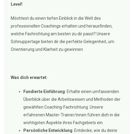
Level!
Möchtest du einen tiefen Einblick in die Welt des
professionellen Coachings erhalten und herausfinden,
welche Fachrichtung am besten zu dir passt? Unsere
Schnuppertage bieten dir die perfekte Gelegenheit, um
Orientierung und Klarheit zu gewinnen.
Was dich erwartet:
Fundierte Einführung
: Erhalte einen umfassenden
Überblick über die Arbeitsweisen und Methoden der
gewählten Coaching-Fachrichtung. Unsere
erfahrenen Master-Trainer/innen führen dich in die
wichtigsten Aspekte ihres Fachgebiets ein.
Persönliche Entwicklung
: Entdecke, wie du deine