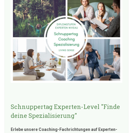
Schnuppertag Experten-Level "Finde
deine Spezialisierung"
Erlebe unsere Coaching-Fachrichtungen auf Experten-