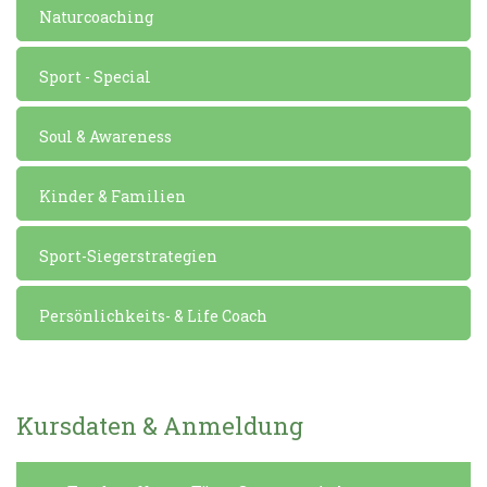
Naturcoaching
Sport - Special
Soul & Awareness
Kinder & Familien
Sport-Siegerstrategien
Persönlichkeits- & Life Coach
Kursdaten & Anmeldung