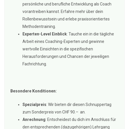
persönliche und berufliche Entwicklung als Coach
vorantreiben kannst. Erfahre mehr über dein
Rollenbewusstsein und erlebe praxisorientiertes
Methodentraining.
Experten-Level Einblick
: Tauche ein in die tägliche
Arbeit eines Coaching-Experten und gewinne
wertvolle Einsichten in die spezifischen
Herausforderungen und Chancen der jeweiligen
Fachrichtung.
Besondere Konditionen:
Spezialpreis
: Wir bieten dir diesen Schnuppertag
zum Sonderpreis von CHF 90.– an.
Anrechnung
: Entscheidest du dich im Anschluss für
den entsprechenden (dazugehörigen) Lehrgang