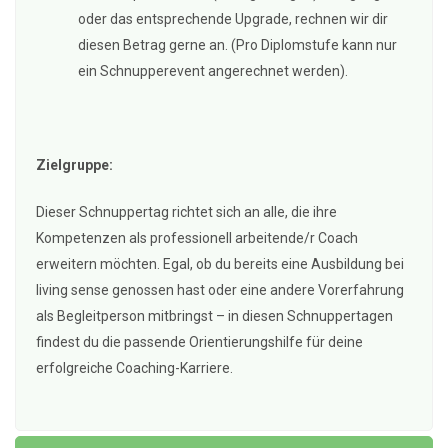
oder das entsprechende Upgrade, rechnen wir dir
diesen Betrag gerne an. (Pro Diplomstufe kann nur
ein Schnupperevent angerechnet werden).
Zielgruppe:
Dieser Schnuppertag richtet sich an alle, die ihre
Kompetenzen als professionell arbeitende/r Coach
erweitern möchten. Egal, ob du bereits eine Ausbildung bei
living sense genossen hast oder eine andere Vorerfahrung
als Begleitperson mitbringst – in diesen Schnuppertagen
findest du die passende Orientierungshilfe für deine
erfolgreiche Coaching-Karriere.