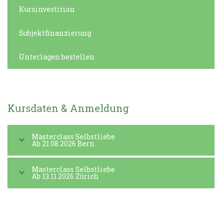
Kursinvestition
Subjektfinanzierung
Unterlagen bestellen
Kursdaten & Anmeldung
Masterclass Selbstliebe
Ab 21.08.2026 Bern
Masterclass Selbstliebe
Ab 13.11.2026 Zürich