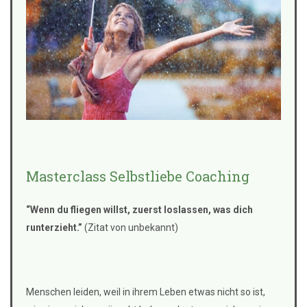
Masterclass Selbstliebe Coaching
“Wenn du fliegen willst, zuerst loslassen, was dich
runterzieht.”
(Zitat von unbekannt)
Menschen leiden, weil in ihrem Leben etwas nicht so ist,