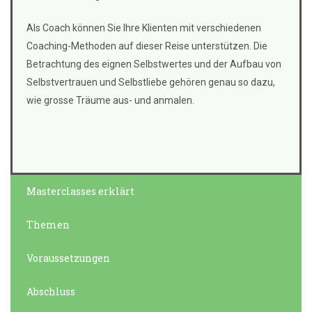
Als Coach können Sie Ihre Klienten mit verschiedenen
Coaching-Methoden auf dieser Reise unterstützen. Die
Betrachtung des eignen Selbstwertes und der Aufbau von
Selbstvertrauen und Selbstliebe gehören genau so dazu,
wie grosse Träume aus- und anmalen.
Masterclasses erklärt
Themen
Voraussetzungen
Abschluss