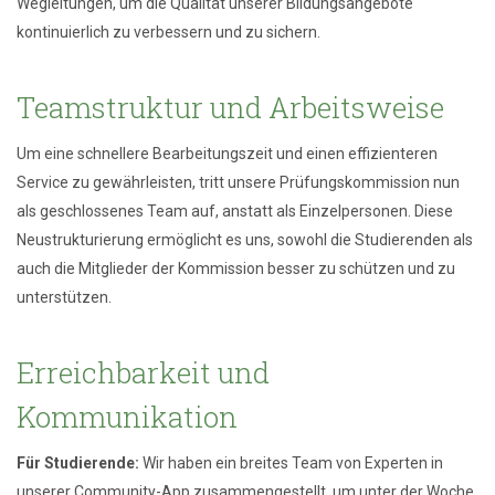
Wegleitungen, um die Qualität unserer Bildungsangebote
kontinuierlich zu verbessern und zu sichern.
Teamstruktur und Arbeitsweise
Um eine schnellere Bearbeitungszeit und einen effizienteren
Service zu gewährleisten, tritt unsere Prüfungskommission nun
als geschlossenes Team auf, anstatt als Einzelpersonen. Diese
Neustrukturierung ermöglicht es uns, sowohl die Studierenden als
auch die Mitglieder der Kommission besser zu schützen und zu
unterstützen.
Erreichbarkeit und
Kommunikation
Für Studierende:
Wir haben ein breites Team von Experten in
unserer Community-App zusammengestellt, um unter der Woche