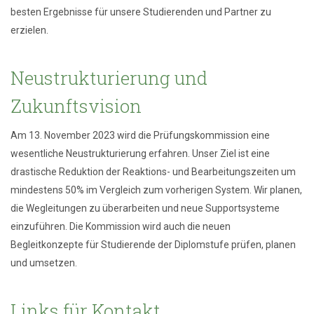
besten Ergebnisse für unsere Studierenden und Partner zu
erzielen.
Neustrukturierung und
Zukunftsvision
Am 13. November 2023 wird die Prüfungskommission eine
wesentliche Neustrukturierung erfahren. Unser Ziel ist eine
drastische Reduktion der Reaktions- und Bearbeitungszeiten um
mindestens 50% im Vergleich zum vorherigen System. Wir planen,
die Wegleitungen zu überarbeiten und neue Supportsysteme
einzuführen. Die Kommission wird auch die neuen
Begleitkonzepte für Studierende der Diplomstufe prüfen, planen
und umsetzen.
Links für Kontakt