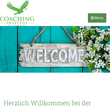
Menü
Herzlich Willkommen bei der