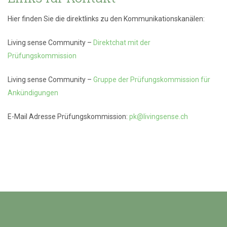
Hier finden Sie die direktlinks zu den Kommunikationskanälen:
Living sense Community –
Direktchat mit der
Prüfungskommission
Living sense Community –
Gruppe der Prüfungskommission für
Ankündigungen
E-Mail Adresse Prüfungskommission:
pk@livingsense.ch