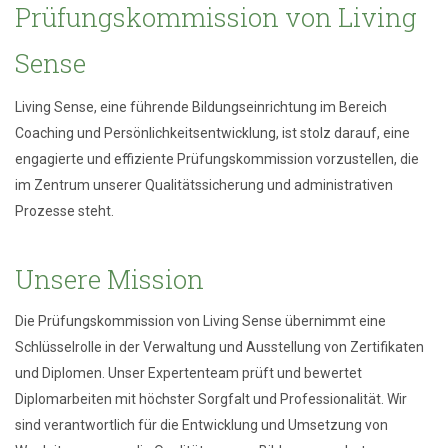
Prüfungskommission von Living
Sense
Living Sense, eine führende Bildungseinrichtung im Bereich
Coaching und Persönlichkeitsentwicklung, ist stolz darauf, eine
engagierte und effiziente Prüfungskommission vorzustellen, die
im Zentrum unserer Qualitätssicherung und administrativen
Prozesse steht.
Unsere Mission
Die Prüfungskommission von Living Sense übernimmt eine
Schlüsselrolle in der Verwaltung und Ausstellung von Zertifikaten
und Diplomen. Unser Expertenteam prüft und bewertet
Diplomarbeiten mit höchster Sorgfalt und Professionalität. Wir
sind verantwortlich für die Entwicklung und Umsetzung von