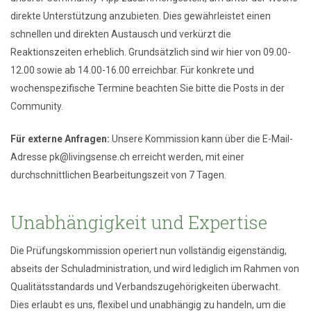
direkte Unterstützung anzubieten. Dies gewährleistet einen
schnellen und direkten Austausch und verkürzt die
Reaktionszeiten erheblich. Grundsätzlich sind wir hier von 09.00-
12.00 sowie ab 14.00-16.00 erreichbar. Für konkrete und
wochenspezifische Termine beachten Sie bitte die Posts in der
Community.
Für externe Anfragen:
Unsere Kommission kann über die E-Mail-
Adresse pk@livingsense.ch erreicht werden, mit einer
durchschnittlichen Bearbeitungszeit von 7 Tagen.
Unabhängigkeit und Expertise
Die Prüfungskommission operiert nun vollständig eigenständig,
abseits der Schuladministration, und wird lediglich im Rahmen von
Qualitätsstandards und Verbandszugehörigkeiten überwacht.
Dies erlaubt es uns, flexibel und unabhängig zu handeln, um die