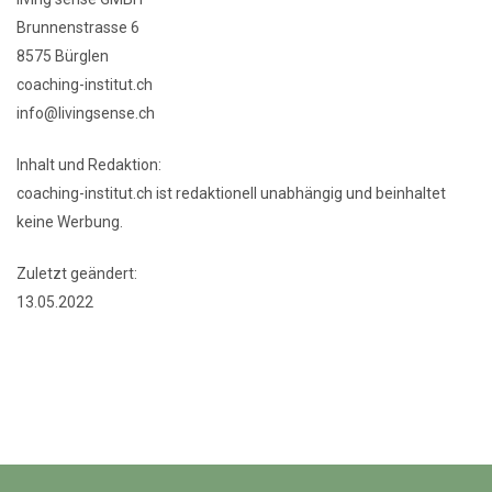
Brunnenstrasse 6
8575 Bürglen
coaching-institut.ch
info@livingsense.ch
Inhalt und Redaktion:
coaching-institut.ch ist redaktionell unabhängig und beinhaltet
keine Werbung.
Zuletzt geändert:
13.05.2022