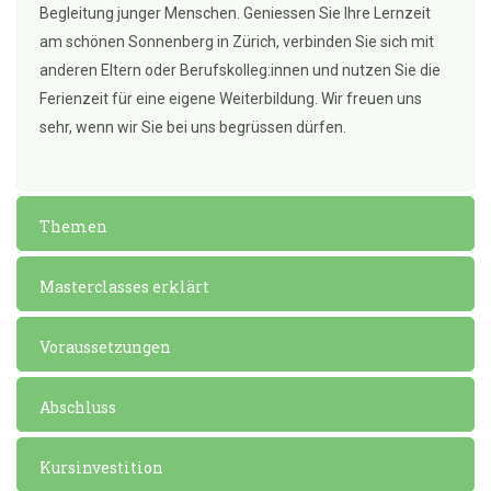
Begleitung junger Menschen. Geniessen Sie Ihre Lernzeit
am schönen Sonnenberg in Zürich, verbinden Sie sich mit
anderen Eltern oder Berufskolleg:innen und nutzen Sie die
Ferienzeit für eine eigene Weiterbildung. Wir freuen uns
sehr, wenn wir Sie bei uns begrüssen dürfen.
Themen
Masterclasses erklärt
Voraussetzungen
Abschluss
Kursinvestition