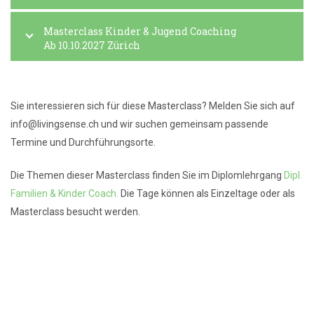
Masterclass Kinder & Jugend Coaching
Ab 10.10.2027 Zürich
Sie interessieren sich für diese Masterclass? Melden Sie sich auf
info@livingsense.ch und wir suchen gemeinsam passende
Termine und Durchführungsorte.
Die Themen dieser Masterclass finden Sie im Diplomlehrgang
Dipl.
Familien & Kinder Coach.
Die Tage können als Einzeltage oder als
Masterclass besucht werden.