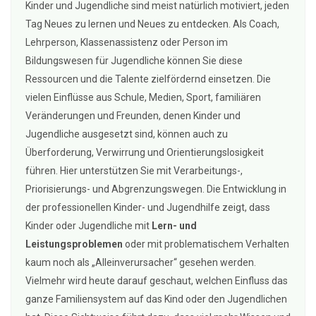
Kinder und Jugendliche sind meist natürlich motiviert, jeden
Tag Neues zu lernen und Neues zu entdecken. Als Coach,
Lehrperson, Klassenassistenz oder Person im
Bildungswesen für Jugendliche können Sie diese
Ressourcen und die Talente zielfördernd einsetzen. Die
vielen Einflüsse aus Schule, Medien, Sport, familiären
Veränderungen und Freunden, denen Kinder und
Jugendliche ausgesetzt sind, können auch zu
Überforderung, Verwirrung und Orientierungslosigkeit
führen. Hier unterstützen Sie mit Verarbeitungs-,
Priorisierungs- und Abgrenzungswegen. Die Entwicklung in
der professionellen Kinder- und Jugendhilfe zeigt, dass
Kinder oder Jugendliche mit
Lern- und
Leistungsproblemen
oder mit problematischem Verhalten
kaum noch als „Alleinverursacher“ gesehen werden.
Vielmehr wird heute darauf geschaut, welchen Einfluss das
ganze Familiensystem auf das Kind oder den Jugendlichen