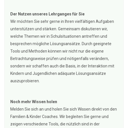
Der Nutzen unseres Lehrganges für Sie
Wir möchten Sie sehr gerne in Ihren vielfältigen Aufgaben
unterstützen und stärken. Gemeinsam diskutieren wir,
welche Themen wir in Schulsituationen antreffen und
besprechen mögliche Lösungsansätze. Durch geeignete
Tools und Methoden können wir nicht nur die eigene
Betrachtungsweise prüfen und nötigenfalls verändern,
sondern wir schaffen auch die Basis, in der Interaktion mit
Kindern und Jugendlichen adäquate Lösungsansätze
auszuprobieren.
Noch mehr Wissen holen
Melden Sie sich an und holen Sie sich Wissen direkt von den
Familien & Kinder Coaches. Wir begleiten Sie gerne und
zeigen verschiedene Tools, die nützlich sind in der