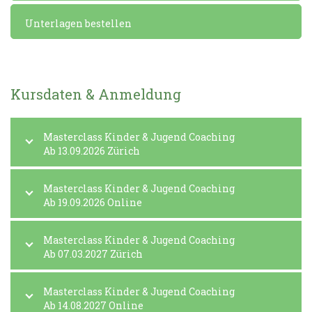
Unterlagen bestellen
Kursdaten & Anmeldung
Masterclass Kinder & Jugend Coaching
Ab 13.09.2026 Zürich
Masterclass Kinder & Jugend Coaching
Ab 19.09.2026 Online
Masterclass Kinder & Jugend Coaching
Ab 07.03.2027 Zürich
Masterclass Kinder & Jugend Coaching
Ab 14.08.2027 Online