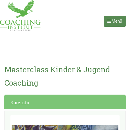
Menü
Masterclass Kinder & Jugend
Coaching
Kurzinfo