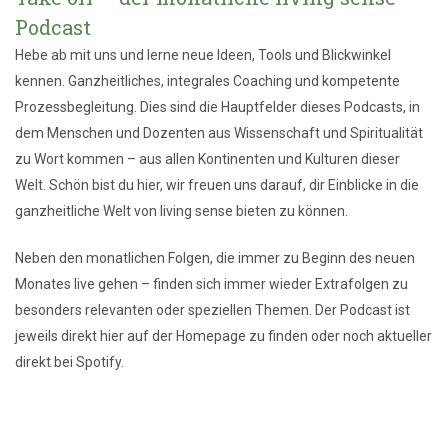
Podcast
Hebe ab mit uns und lerne neue Ideen, Tools und Blickwinkel
kennen. Ganzheitliches, integrales Coaching und kompetente
Prozessbegleitung. Dies sind die Hauptfelder dieses Podcasts, in
dem Menschen und Dozenten aus Wissenschaft und Spiritualität
zu Wort kommen – aus allen Kontinenten und Kulturen dieser
Welt. Schön bist du hier, wir freuen uns darauf, dir Einblicke in die
ganzheitliche Welt von living sense bieten zu können.
Neben den monatlichen Folgen, die immer zu Beginn des neuen
Monates live gehen – finden sich immer wieder Extrafolgen zu
besonders relevanten oder speziellen Themen. Der Podcast ist
jeweils direkt hier auf der Homepage zu finden oder noch aktueller
direkt bei Spotify.