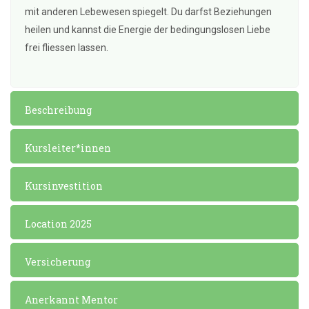
mit anderen Lebewesen spiegelt. Du darfst Beziehungen
heilen und kannst die Energie der bedingungslosen Liebe
frei fliessen lassen.
Beschreibung
Kursleiter*innen
Kursinvestition
Location 2025
Versicherung
Anerkannt Mentor