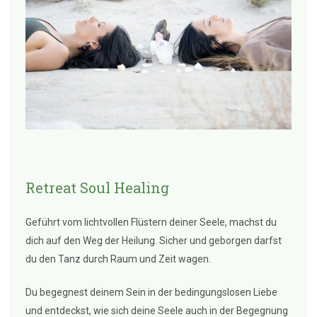
Retreat Soul Healing
Geführt vom lichtvollen Flüstern deiner Seele, machst du
dich auf den Weg der Heilung. Sicher und geborgen darfst
du den Tanz durch Raum und Zeit wagen.
Du begegnest deinem Sein in der bedingungslosen Liebe
und entdeckst, wie sich deine Seele auch in der Begegnung