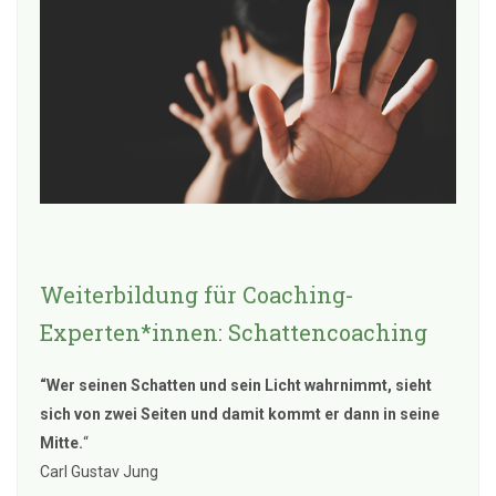
Weiterbildung für Coaching-
Experten*innen: Schattencoaching
“Wer seinen Schatten und sein Licht wahrnimmt, sieht
sich von zwei Seiten und damit kommt er dann in seine
Mitte.
“
Carl Gustav Jung