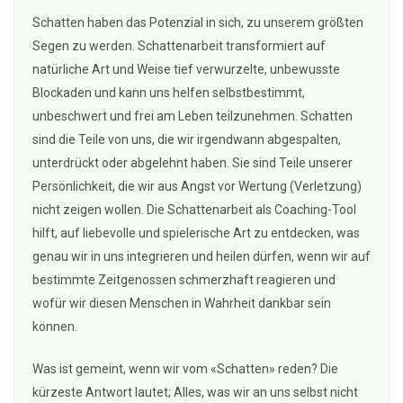
Schatten haben das Potenzial in sich, zu unserem größten
Segen zu werden. Schattenarbeit transformiert auf
natürliche Art und Weise tief verwurzelte, unbewusste
Blockaden und kann uns helfen selbstbestimmt,
unbeschwert und frei am Leben teilzunehmen. Schatten
sind die Teile von uns, die wir irgendwann abgespalten,
unterdrückt oder abgelehnt haben. Sie sind Teile unserer
Persönlichkeit, die wir aus Angst vor Wertung (Verletzung)
nicht zeigen wollen. Die Schattenarbeit als Coaching-Tool
hilft, auf liebevolle und spielerische Art zu entdecken, was
genau wir in uns integrieren und heilen dürfen, wenn wir auf
bestimmte Zeitgenossen schmerzhaft reagieren und
wofür wir diesen Menschen in Wahrheit dankbar sein
können.
Was ist gemeint, wenn wir vom «Schatten» reden? Die
kürzeste Antwort lautet; Alles, was wir an uns selbst nicht