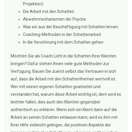
Projektion)
Die Arbeit mit den Schatten
Abwehrmechanismen der Psyche
Was wir aus der Beschäftigung mit Schatten lernen
Coaching-Methoden in der Schattenarbeit
In die Versöhnung mit dem Schatten gehen
Möchten Sie als Coach Licht in die Schatten Ihrer Klienten
bringen? Dafür stehen Ihnen viele gute Methoden zur
Verfügung. Bauen Sie zuerst selbst das Vertrauen in sich
auf, dass die Arbeit mit den Schattenthemen wertvoll ist.
Wer mit seinen eigenen Schatten gearbeitet und
verstanden hat, warum diese Arbeit wichtig ist, dem wird es
leichter fallen, dies auch den Klienten gegenüber
authentisch zu erklären. Wenn sich ein Klient dann auf die
Arbeit an seinen Schatten einlassen kann, wird es ihm mit
Ihrer Hilfe vielleicht gelingen, die positiven Aspekte der