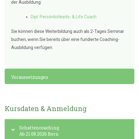
der Ausbildung:
Dipl. Persönlichkeits- & Life Coach
Sie können diese Weiterbildung auch als 2-Tages Seminar
buchen, wenn Sie bereits über eine fundierte Coaching-
Ausbildung verfügen.
Voraussetzungen
Kursdaten & Anmeldung
Schattencoaching
Ab 21.08.2026 Bern