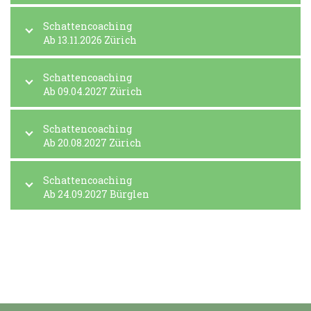
Schattencoaching
Ab 13.11.2026 Zürich
Schattencoaching
Ab 09.04.2027 Zürich
Schattencoaching
Ab 20.08.2027 Zürich
Schattencoaching
Ab 24.09.2027 Bürglen