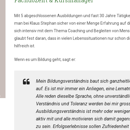
Mit 5 abgeschlossenen Ausbildungen und fast 30 Jahre Tätigkei
man bei Klaus Stephan sicher von einer Menge Erfahrung auf d
sich intensiv mit dem Thema Coaching und Begleiten von Mensch
glaubt fest daran, dass in vielen Lebenssituationen nur schon
hilfreich ist.
Wenn es um Bildung geht, sagt er:
Mein Bildungsverständnis baut sich ganzheitli
auf. Es ist mir immer ein Anliegen, eine Lern
Alle reden dieselbe Sprache, ohne unverständl
Verständnis und Toleranz werden bei mir gro
Ausbildungsverständnis ist mehr oder weniger 
aktiv mit und alle motivieren sich damit gegen
zu sein. Erfolgserlebnisse sollen Zufriedenhei