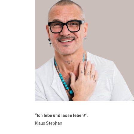
“Ich lebe und lasse leben!”.
Klaus Stephan