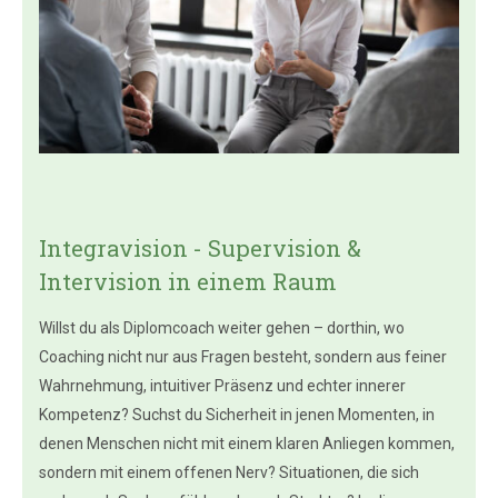
Integravision - Supervision &
Intervision in einem Raum
Willst du als Diplomcoach weiter gehen – dorthin, wo
Coaching nicht nur aus Fragen besteht, sondern aus feiner
Wahrnehmung, intuitiver Präsenz und echter innerer
Kompetenz? Suchst du Sicherheit in jenen Momenten, in
denen Menschen nicht mit einem klaren Anliegen kommen,
sondern mit einem offenen Nerv? Situationen, die sich