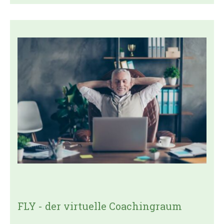
FLY - der virtuelle Coachingraum