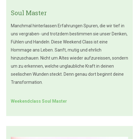
Soul Master
Manchmal hinterlassen Erfahrungen Spuren, die wir tief in
uns vergraben- und trotzdem bestimmen sie unser Denken,
Fühlen und Handeln. Diese Weekend Class ist eine
Hommage ans Leben. Sanft, mutig und ehrlich
hinzuschauen. Nicht um Altes wieder aufzureissen, sondern
um zu erkennen, welche unglaubliche Kraft in deinen
seelischen Wunden steckt. Denn genau dort beginnt deine
Transformation.
Weekendclass Soul Master