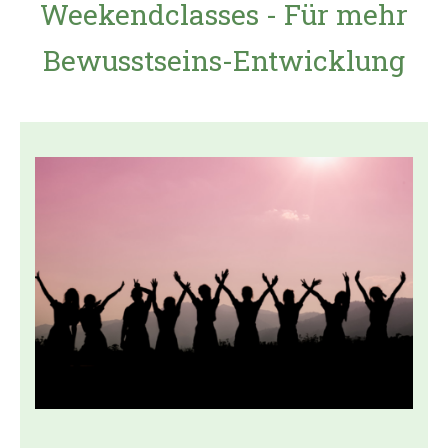
Weekendclasses - Für mehr
Bewusstseins-Entwicklung