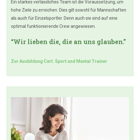
Ein starkes verlässliches Team ist die Voraussetzung, um
hohe Ziele zu erreichen. Dies gilt sowohl für Mannschaften
als auch für Einzelsportler. Denn auch sie sind auf eine
optimal funktionierende Crew angewiesen.
“Wir lieben die, die an uns glauben.”
Zur Ausbildung Cert. Sport und Mental Trainer