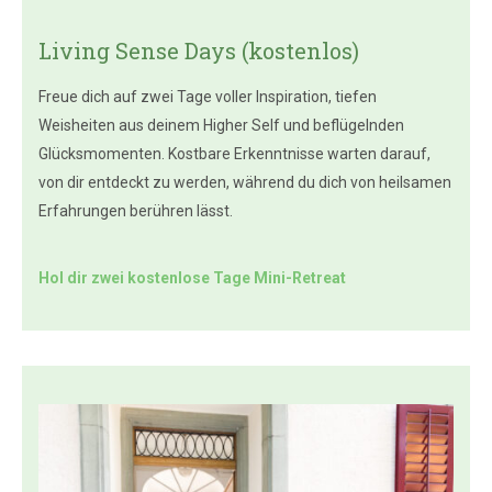
Living Sense Days (kostenlos)
Freue dich auf zwei Tage voller Inspiration, tiefen
Weisheiten aus deinem Higher Self und beflügelnden
Glücksmomenten. Kostbare Erkenntnisse warten darauf,
von dir entdeckt zu werden, während du dich von heilsamen
Erfahrungen berühren lässt.
Hol dir zwei kostenlose Tage Mini-Retreat