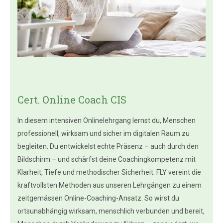
Cert. Online Coach CIS
In diesem intensiven Onlinelehrgang lernst du, Menschen
professionell, wirksam und sicher im digitalen Raum zu
begleiten. Du entwickelst echte Präsenz – auch durch den
Bildschirm – und schärfst deine Coachingkompetenz mit
Klarheit, Tiefe und methodischer Sicherheit. FLY vereint die
kraftvollsten Methoden aus unseren Lehrgängen zu einem
zeitgemässen Online-Coaching-Ansatz. So wirst du
ortsunabhängig wirksam, menschlich verbunden und bereit,