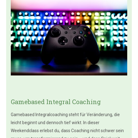
Gamebased Integral Coaching
Gamebased Integralcoaching steht für Veränderung, die
leicht beginnt und dennoch tief wirkt. In dieser
Weekendclass erlebst du, dass Coaching nicht schwer sein