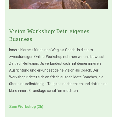
Vision Workshop: Dein eigenes
Business
Innere Klarheit für deinen Weg als Coach: In diesem
zweistündigen Online-Workshop nehmen wir uns bewusst
Zeit zur Reflexion. Du verbindest dich mit deiner inneren
Ausrichtung und erkundest deine Vision als Coach. Der
Workshop richtet sich an frisch ausgebildete Coaches, die
über eine selbständige Tätigkeit nachdenken und dafür eine
klare innere Grundlage schaffen möchten.
Zum Workshop (2h)