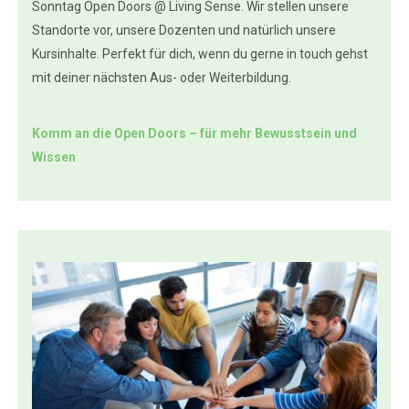
Sonntag Open Doors @ Living Sense. Wir stellen unsere
Standorte vor, unsere Dozenten und natürlich unsere
Kursinhalte. Perfekt für dich, wenn du gerne in touch gehst
mit deiner nächsten Aus- oder Weiterbildung.
Komm an die Open Doors – für mehr Bewusstsein und
Wissen