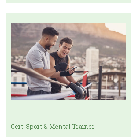
Cert. Sport & Mental Trainer