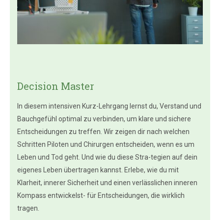
Decision Master
In diesem intensiven Kurz-Lehrgang lernst du, Verstand und
Bauchgefühl optimal zu verbinden, um klare und sichere
Entscheidungen zu treffen. Wir zeigen dir nach welchen
Schritten Piloten und Chirurgen entscheiden, wenn es um
Leben und Tod geht. Und wie du diese Stra-tegien auf dein
eigenes Leben übertragen kannst. Erlebe, wie du mit
Klarheit, innerer Sicherheit und einen verlässlichen inneren
Kompass entwickelst- für Entscheidungen, die wirklich
tragen.