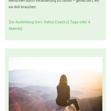
Menschen durch Veränderung zu führen – genau dort, wo
sie dich brauchen.
Zur Ausbildung Cert. Online Coach (2 Tage oder 4
Abende)