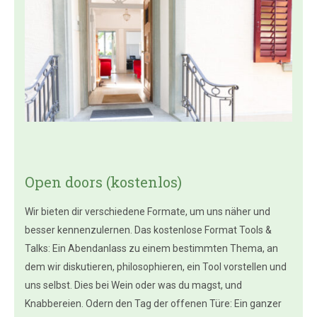
Open doors (kostenlos)
Wir bieten dir verschiedene Formate, um uns näher und
besser kennenzulernen. Das kostenlose Format Tools &
Talks: Ein Abendanlass zu einem bestimmten Thema, an
dem wir diskutieren, philosophieren, ein Tool vorstellen und
uns selbst. Dies bei Wein oder was du magst, und
Knabbereien. Odern den Tag der offenen Türe: Ein ganzer