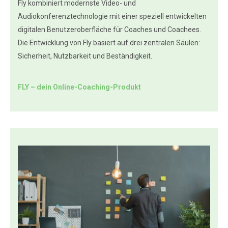
Fly kombiniert modernste Video- und
Audiokonferenztechnologie mit einer speziell entwickelten
digitalen Benutzeroberfläche für Coaches und Coachees.
Die Entwicklung von Fly basiert auf drei zentralen Säulen:
Sicherheit, Nutzbarkeit und Beständigkeit.
FLY – dein Online-Coaching-Produkt