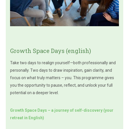
Growth Space Days (english)
Take two days to realign yourself—both professionally and
personally. Two days to draw inspiration, gain clarity, and
focus on what truly matters – you. This programme gives
you the opportunity to pause, reflect, and unlock your full
potential on a deeper level.
Growth Space Days – a journey of self-discovery (your
retreat in English)