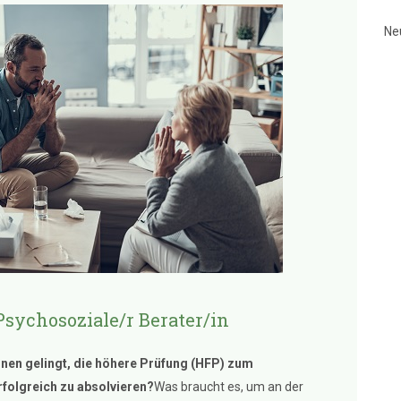
Ne
Psychosoziale/r Berater/in
hnen gelingt, die höhere Prüfung (HFP) zum
rfolgreich zu absolvieren?
Was braucht es, um an der