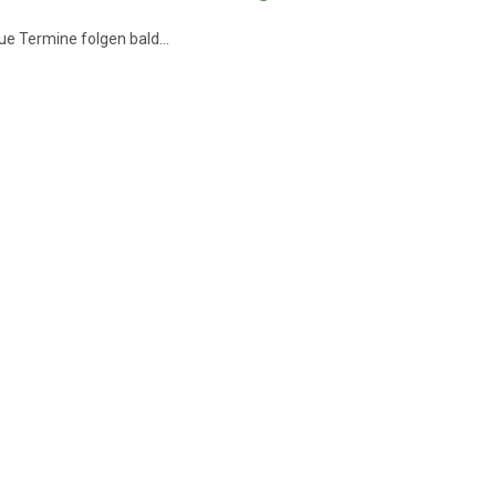
ue Termine folgen bald...