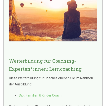
Weiterbildung für Coaching-
Experten*innen: Lerncoaching
Diese Weiterbildung für Coaches erleben Sie im Rahmen
der Ausbildung:
Dipl. Familien & Kinder Coach