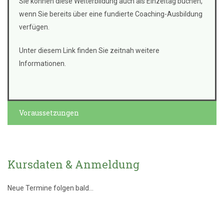
Sie können diese Weiterbildung auch als Einzeltag buchen,
wenn Sie bereits über eine fundierte Coaching-Ausbildung
verfügen.
Unter diesem Link finden Sie zeitnah weitere
Informationen.
Voraussetzungen
Kursdaten & Anmeldung
Neue Termine folgen bald...