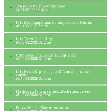
Trauer in Krisensituationen
Ab 11.08.2026 Online
Info Event geistiges & energetisches Heilen
Ab 11.08.2026 Zoom
Info-Event Coaching
Ab 12.08.2026 Online
Info-Event Coaching (in Englisch)
Ab 12.08.2026 Online
Info Event Dipl. Purpose & Transformation
Coach
Ab 12.08.2026 Online
Methoden 1 - Timeline-Entscheidungsweg
Ab 13.08.2026 Online
Empathische Kommunikation