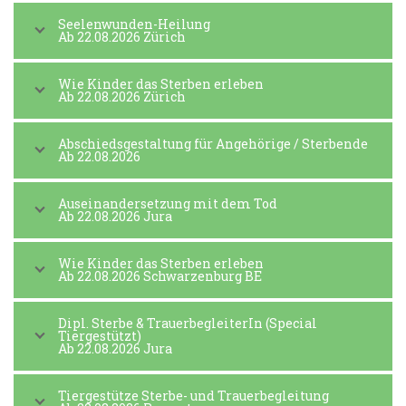
Seelenwunden-Heilung
Ab 22.08.2026 Zürich
Wie Kinder das Sterben erleben
Ab 22.08.2026 Zürich
Abschiedsgestaltung für Angehörige / Sterbende
Ab 22.08.2026
Auseinandersetzung mit dem Tod
Ab 22.08.2026 Jura
Wie Kinder das Sterben erleben
Ab 22.08.2026 Schwarzenburg BE
Dipl. Sterbe & TrauerbegleiterIn (Special
Tiergestützt)
Ab 22.08.2026 Jura
Tiergestütze Sterbe- und Trauerbegleitung