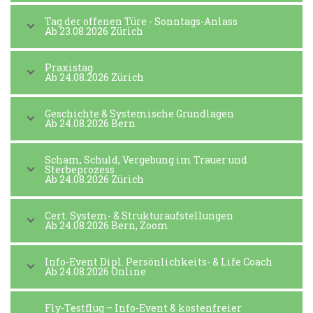
Tag der offenen Türe - Sonntags-Anlass
Ab 23.08.2026 Zürich
Praxistag
Ab 24.08.2026 Zürich
Geschichte & Systemische Grundlagen
Ab 24.08.2026 Bern
Scham, Schuld, Vergebung im Trauer und
Sterbeprozess
Ab 24.08.2026 Zürich
Cert. System- & Strukturaufstellungen
Ab 24.08.2026 Bern, Zoom
Info-Event Dipl. Persönlichkeits- & Life Coach
Ab 24.08.2026 Online
Fly-Testflug – Info-Event & kostenfreier