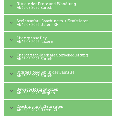
Rituale der Ernte und Wandlung
Ab 15.08.2026 Zürich
Seelensafari-Coaching mit Krafttieren
Ab 15.08.2026 Uster - ZH
Livingsense Day
Ab 16.08.2026 Luzern
Energetisch-Mediale Sterbebegleitung
Ab 16.08.2026 Zürich
Digitale Medien in der Familie
Ab 16.08.2026 Zürich
Bewegte Meditationen
Ab 16.08.2026 Bürglen
Coaching mit Elementen
Ab 16.08.2026 Uster - ZH