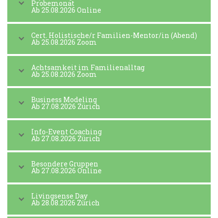
Probemonat
Ab 25.08.2026 Online
Cert. Holistische/r Familien-Mentor/in (Abend)
Ab 25.08.2026 Zoom
Achtsamkeit im Familienalltag
Ab 25.08.2026 Zoom
Business Modeling
Ab 27.08.2026 Zürich
Info-Event Coaching
Ab 27.08.2026 Zürich
Besondere Gruppen
Ab 27.08.2026 Online
Livingsense Day
Ab 28.08.2026 Zürich