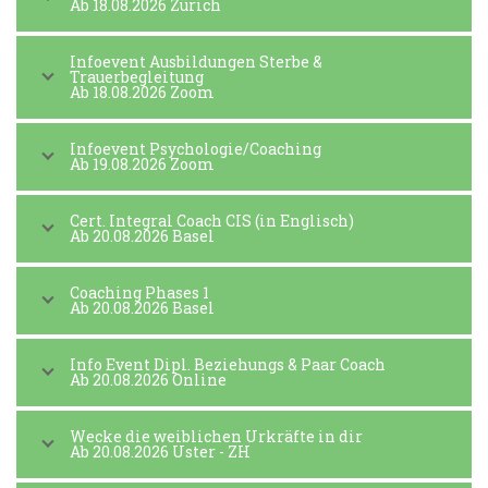
Ab 18.08.2026 Zürich
Infoevent Ausbildungen Sterbe &
Trauerbegleitung
Ab 18.08.2026 Zoom
Infoevent Psychologie/Coaching
Ab 19.08.2026 Zoom
Cert. Integral Coach CIS (in Englisch)
Ab 20.08.2026 Basel
Coaching Phases 1
Ab 20.08.2026 Basel
Info Event Dipl. Beziehungs & Paar Coach
Ab 20.08.2026 Online
Wecke die weiblichen Urkräfte in dir
Ab 20.08.2026 Uster - ZH