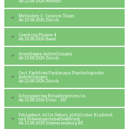
Ab 22.08.2026 Rocourt
Methoden 3 - Inneres Team
Ab 23.08.2026 Zürich
Coaching Phases 4
Ab 23.08.2026 Basel
Grundlagen Aufstellungen
Ab 23.08.2026 Zürich
Cert. Fachfrau/Fachmann Psychologische
Aufstellungen
Ab 23.08.2026 Zürich
Schnuppertag Ritualbegleiter/in
Ab 23.08.2026 Uster - ZH
Fehlgeburt, stille Geburt, plötzlicher Kindstod
und Schwangerschaftsabbruch
Ab 23.08.2026 Schwarzenburg BE