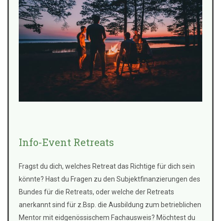
Info-Event Retreats
Fragst du dich, welches Retreat das Richtige für dich sein
könnte? Hast du Fragen zu den Subjektfinanzierungen des
Bundes für die Retreats, oder welche der Retreats
anerkannt sind für z.Bsp. die Ausbildung zum betrieblichen
Mentor mit eidgenössischem Fachausweis? Möchtest du