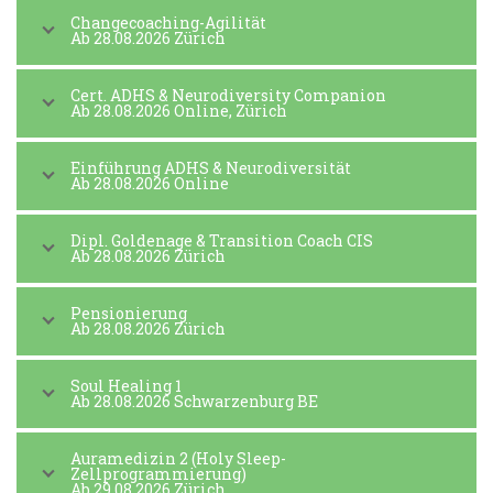
Changecoaching-Agilität
Ab 28.08.2026 Zürich
Cert. ADHS & Neurodiversity Companion
Ab 28.08.2026 Online, Zürich
Einführung ADHS & Neurodiversität
Ab 28.08.2026 Online
Dipl. Goldenage & Transition Coach CIS
Ab 28.08.2026 Zürich
Pensionierung
Ab 28.08.2026 Zürich
Soul Healing 1
Ab 28.08.2026 Schwarzenburg BE
Auramedizin 2 (Holy Sleep-
Zellprogrammierung)
Ab 29.08.2026 Zürich