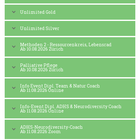
Unlimited Gold
Unlimited Silver
Methoden 2 - Ressourcenkreis, Lebensrad
Ab 10.08.2026 Zürich
Palliative Pflege
Ab 10.08.2026 Zürich
Info Event Dipl. Team & Natur Coach
Ab 11.08.2026 Online
Info-Event Dipl. ADHS & Neurodiversity Coach
Ab 11.08.2026 Online
ADHS-Neurodiversity-Coach
Ab 11.08.2026 Zoom