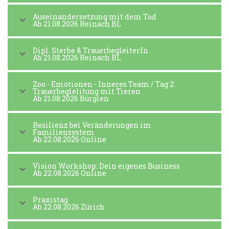
Auseinandersetzung mit dem Tod
Ab 21.08.2026 Reinach BL
Dipl. Sterbe & TrauerbegleiterIn
Ab 21.08.2026 Reinach BL
Zoo - Emotionen - Inneres Team / Tag 2:
Trauerbeglelitung mit Tieren
Ab 21.08.2026 Bürglen
Resilienz bei Veränderungen im
Familiensystem
Ab 22.08.2026 Online
Vision Workshop: Dein eigenes Business
Ab 22.08.2026 Online
Praxistag
Ab 22.08.2026 Zürich