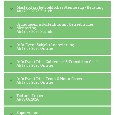
Masterclass betriebliches Mentoring - Beratung
Ab 17.08.2026 Zürich
Grundlagen & Rollenklärung betriebliches
Mentoring
Ab 17.08.2026 Zürich
Info-Event Subjektfinanzierung
Ab 17.08.2026 Online
Info Event Dipl. Goldenage & Transition Coach
Ab 17.08.2026 Online
Info Event Dipl. Team & Natur Coach
Ab 17.08.2026 Online
Tod und Trauer
Ab 18.08.2026
Supervision