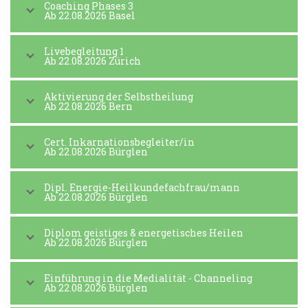
Coaching Phases 3
Ab 22.08.2026 Basel
Livebegleitung 1
Ab 22.08.2026 Zürich
Aktivierung der Selbstheilung
Ab 22.08.2026 Bern
Cert. Inkarnationsbegleiter/in
Ab 22.08.2026 Bürglen
Dipl. Energie-Heilkundefachfrau/mann
Ab 22.08.2026 Bürglen
Diplom geistiges & energetisches Heilen
Ab 22.08.2026 Bürglen
Einführung in die Medialität - Channeling
Ab 22.08.2026 Bürglen