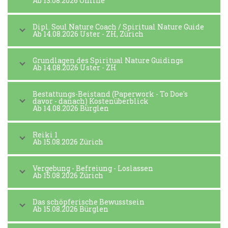
Ab 13.08.2026 Online
Dipl. Soul Nature Coach / Spiritual Nature Guide
Ab 14.08.2026 Uster - ZH, Zürich
Grundlagen des Spiritual Nature Guidings
Ab 14.08.2026 Uster - ZH
Bestattungs-Beistand (Paperwork - To Doe's
davor - danach) Kostenüberblick
Ab 14.08.2026 Bürglen
Reiki 1
Ab 15.08.2026 Zürich
Vergebung - Befreiung - Loslassen
Ab 15.08.2026 Zürich
Das schöpferische Bewusstsein
Ab 15.08.2026 Bürglen