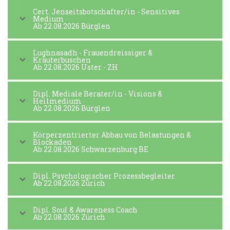
Cert. Jenseitsbotschafter/in - Sensitives
Medium
Ab 22.08.2026 Bürglen
Lughnasadh - Frauendreissiger &
Kräuterbuschen
Ab 22.08.2026 Uster - ZH
Dipl. Mediale Berater/in - Visions &
Heilmedium
Ab 22.08.2026 Bürglen
Körperzentrierter Abbau von Belastungen &
Blockaden
Ab 22.08.2026 Schwarzenburg BE
Dipl. Psychologischer Prozessbegleiter
Ab 22.08.2026 Zürich
Dipl. Soul & Awareness Coach
Ab 22.08.2026 Zürich