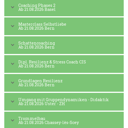
Coaching Phases 2
Ab 21.08.2026 Basel
Masterclass Selbstliebe
Ab 21.08.2026 Bern
Schattencoaching
Ab 21.08.2026 Bern
Dipl. Resilienz & Stress Coach CIS
Ab 21.08.2026 Bern
Grundlagen Resilienz
Ab 21.08.2026 Bern
Umgang mit Gruppendynamiken - Didaktik
Ab 21.08.2026 Uster - ZH
Trommelbau
Ab 21.08.2026 Chassey-lès-Scey