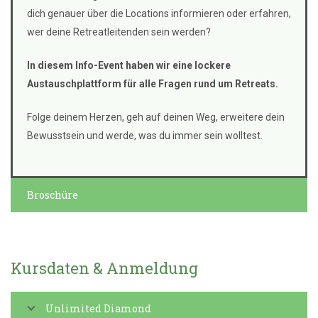
dich genauer über die Locations informieren oder erfahren,
wer deine Retreatleitenden sein werden?
In diesem Info-Event haben wir eine lockere
Austauschplattform für alle Fragen rund um Retreats.
Folge deinem Herzen, geh auf deinen Weg, erweitere dein
Bewusstsein und werde, was du immer sein wolltest.
Broschüre
Kursdaten & Anmeldung
Unlimited Diamond