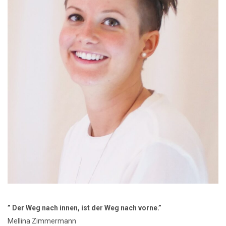
” Der Weg nach innen, ist der Weg nach vorne.”
Mellina Zimmermann