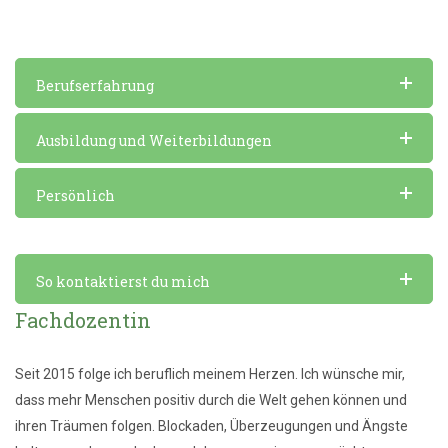
Berufserfahrung
Ausbildung und Weiterbildungen
Persönlich
So kontaktierst du mich
Fachdozentin
Seit 2015 folge ich beruflich meinem Herzen. Ich wünsche mir,
dass mehr Menschen positiv durch die Welt gehen können und
ihren Träumen folgen. Blockaden, Überzeugungen und Ängste