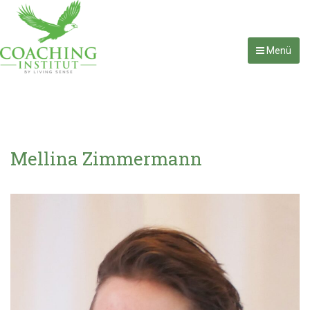
Menü
Mellina Zimmermann