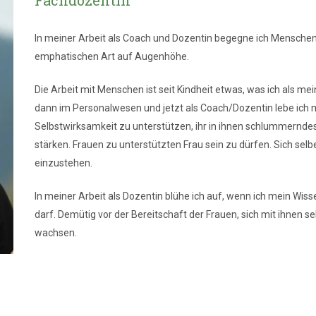
In meiner Arbeit als Coach und Dozentin begegne ich Menschen
emphatischen Art auf Augenhöhe.
Die Arbeit mit Menschen ist seit Kindheit etwas, was ich als m
dann im Personalwesen und jetzt als Coach/Dozentin lebe ich m
Selbstwirksamkeit zu unterstützen, ihr in ihnen schlummernd
stärken. Frauen zu unterstützten Frau sein zu dürfen. Sich selbe
einzustehen.
In meiner Arbeit als Dozentin blühe ich auf, wenn ich mein Wis
darf. Demütig vor der Bereitschaft der Frauen, sich mit ihnen
wachsen.