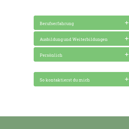
Berufserfahrung
Ausbildung und Weiterbildungen
Persönlich
So kontaktierst du mich