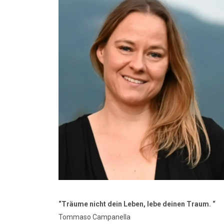
“Träume nicht dein Leben, lebe deinen Traum. “
Tommaso Campanella