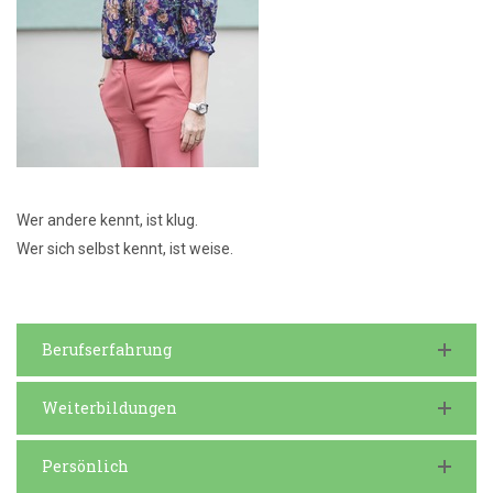
Wer andere kennt, ist klug.
Wer sich selbst kennt, ist weise.
Berufserfahrung
Weiterbildungen
Persönlich