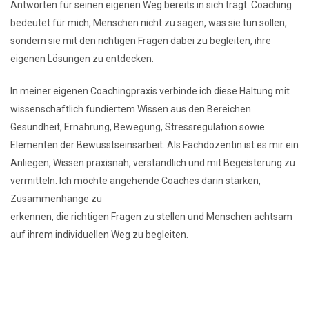
Antworten für seinen eigenen Weg bereits in sich trägt. Coaching
bedeutet für mich, Menschen nicht zu sagen, was sie tun sollen,
sondern sie mit den richtigen Fragen dabei zu begleiten, ihre
eigenen Lösungen zu entdecken.
In meiner eigenen Coachingpraxis verbinde ich diese Haltung mit
wissenschaftlich fundiertem Wissen aus den Bereichen
Gesundheit, Ernährung, Bewegung, Stressregulation sowie
Elementen der Bewusstseinsarbeit. Als Fachdozentin ist es mir ein
Anliegen, Wissen praxisnah, verständlich und mit Begeisterung zu
vermitteln. Ich möchte angehende Coaches darin stärken,
Zusammenhänge zu
erkennen, die richtigen Fragen zu stellen und Menschen achtsam
auf ihrem individuellen Weg zu begleiten.