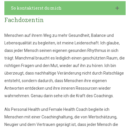
So kontaktierst du mich
Fachdozentin
Menschen auf ihrem Weg zu mehr Gesundheit, Balance und
Lebensqualität zu begleiten, ist meine Leidenschaft. Ich glaube,
dass jeder Mensch seinen eigenen gesunden Rhythmus in sich
trägt. Manchmal braucht es lediglich einen geschützten Raum, die
richtigen Fragen und den Mut, wieder auf ihn zu hören. Ich bin
überzeugt, dass nachhaltige Veränderung nicht durch Ratschläge
entsteht, sondern dadurch, dass Menschen ihre eigenen
Antworten entdecken und ihre inneren Ressourcen wieder
wahrnehmen. Genau darin sehe ich die Kraft des Coachings.
Als Personal Health und Female Health Coach begleite ich
Menschen mit einer Coachinghaltung, die von Wertschätzung,
Neugier und dem Vertrauen geprägt ist, dass jeder Mensch die