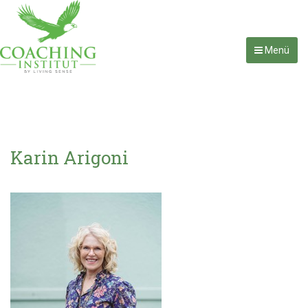
Menü
Karin Arigoni