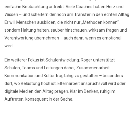
einfache Beobachtung antreibt: Viele Coaches haben Herz und
Wissen – und scheitern dennoch am Transfer in den echten Alltag.
Er will Menschen ausbilden, die nicht nur „Methoden können“,
sondern Haltung halten, sauber hinschauen, wirksam fragen und
Verantwortung übernehmen – auch dann, wenn es emotional
wird.
Ein weiterer Fokus ist Schulentwicklung: Roger unterstützt
Schulen, Teams und Leitungen dabei, Zusammenarbeit,
Kommunikation und Kultur tragfähig zu gestalten – besonders
dort, wo Belastung hoch ist, Elternarbeit anspruchsvoll wird oder
digitale Medien den Alltag prägen. Klar im Denken, ruhig im
Auftreten, konsequent in der Sache.