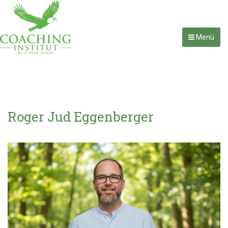
Menü
Roger Jud Eggenberger