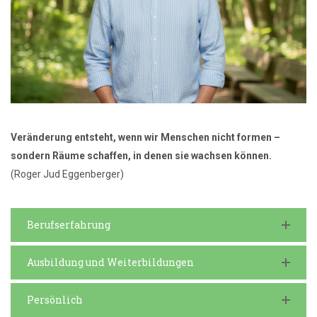
Veränderung entsteht, wenn wir Menschen nicht formen –
sondern Räume schaffen, in denen sie wachsen können.
(Roger Jud Eggenberger)
Berufserfahrung
Ausbildung und Weiterbildungen
Persönlich