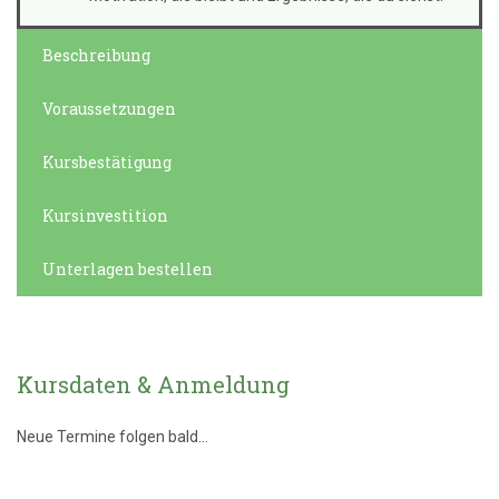
Beschreibung
Voraussetzungen
Kursbestätigung
Kursinvestition
Unterlagen bestellen
Kursdaten & Anmeldung
Neue Termine folgen bald...