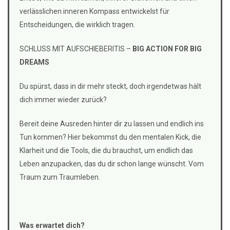
verlässlichen inneren Kompass entwickelst für
Entscheidungen, die wirklich tragen.
SCHLUSS MIT AUFSCHIEBERITIS –
BIG ACTION FOR BIG
DREAMS
Du spürst, dass in dir mehr steckt, doch irgendetwas hält
dich immer wieder zurück?
Bereit deine Ausreden hinter dir zu lassen und endlich ins
Tun kommen? Hier bekommst du den mentalen Kick, die
Klarheit und die Tools, die du brauchst, um endlich das
Leben anzupacken, das du dir schon lange wünscht. Vom
Traum zum Traumleben.
Was erwartet dich?