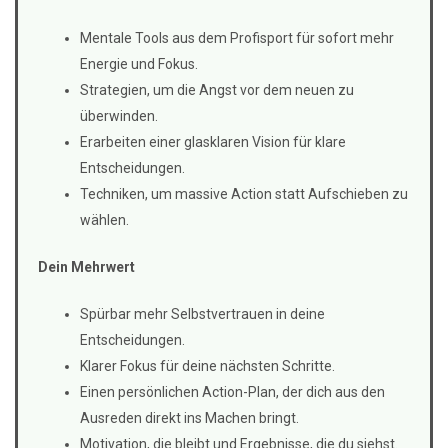
Mentale Tools aus dem Profisport für sofort mehr
Energie und Fokus.
Strategien, um die Angst vor dem neuen zu
überwinden.
Erarbeiten einer glasklaren Vision für klare
Entscheidungen.
Techniken, um massive Action statt Aufschieben zu
wählen.
Dein Mehrwert
Spürbar mehr Selbstvertrauen in deine
Entscheidungen.
Klarer Fokus für deine nächsten Schritte.
Einen persönlichen Action-Plan, der dich aus den
Ausreden direkt ins Machen bringt.
Motivation, die bleibt und Ergebnisse, die du siehst.