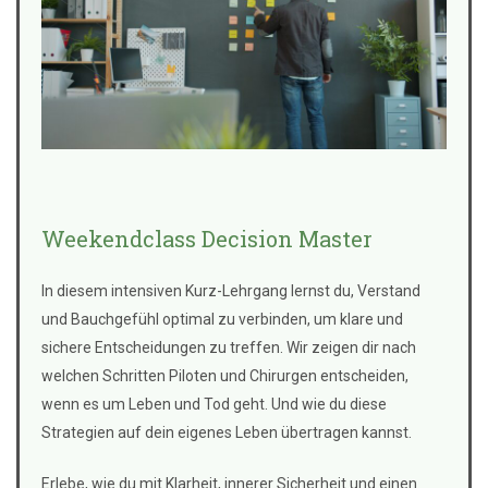
Weekendclass Decision Master
In diesem intensiven Kurz-Lehrgang lernst du, Verstand
und Bauchgefühl optimal zu verbinden, um klare und
sichere Entscheidungen zu treffen. Wir zeigen dir nach
welchen Schritten Piloten und Chirurgen entscheiden,
wenn es um Leben und Tod geht. Und wie du diese
Strategien auf dein eigenes Leben übertragen kannst.
Erlebe, wie du mit Klarheit, innerer Sicherheit und einen