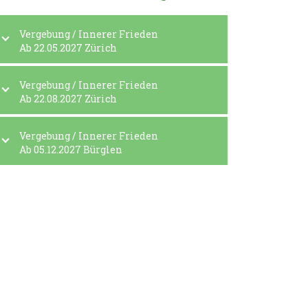
Vergebung / Innerer Frieden
Ab 22.05.2027 Zürich
Vergebung / Innerer Frieden
Ab 22.08.2027 Zürich
Vergebung / Innerer Frieden
Ab 05.12.2027 Bürglen