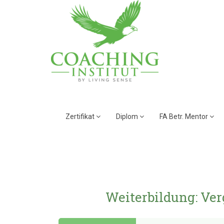
Zertifikat
Diplom
FA Betr. Mentor
Weiterbildung: Ver