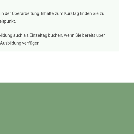
l in der Überarbeitung. Inhalte zum Kurstag finden Sie zu
itpunkt.
ildung auch als Einzeltag buchen, wenn Sie bereits über
-Ausbildung verfügen.