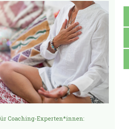
für Coaching-Experten*innen: