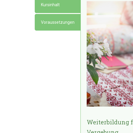
Kursinhalt
Voraussetzungen
Weiterbildung 
Vergebung