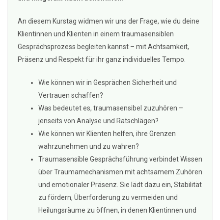
An diesem Kurstag widmen wir uns der Frage, wie du deine
Klientinnen und Klienten in einem traumasensiblen
Gesprächsprozess begleiten kannst – mit Achtsamkeit,
Präsenz und Respekt für ihr ganz individuelles Tempo.
Wie können wir in Gesprächen Sicherheit und
Vertrauen schaffen?
Was bedeutet es, traumasensibel zuzuhören –
jenseits von Analyse und Ratschlägen?
Wie können wir Klienten helfen, ihre Grenzen
wahrzunehmen und zu wahren?
Traumasensible Gesprächsführung verbindet Wissen
über Traumamechanismen mit achtsamem Zuhören
und emotionaler Präsenz. Sie lädt dazu ein, Stabilität
zu fördern, Überforderung zu vermeiden und
Heilungsräume zu öffnen, in denen Klientinnen und