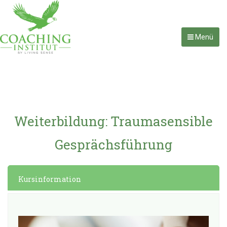
Menü
Weiterbildung: Traumasensible
Gesprächsführung
Kursinformation