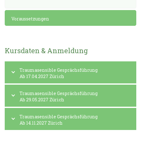
Voraussetzungen
Kursdaten & Anmeldung
Traumasensible Gesprächsführung
Ab 17.04.2027 Zürich
Traumasensible Gesprächsführung
Ab 29.05.2027 Zürich
Traumasensible Gesprächsführung
Ab 14.11.2027 Zürich