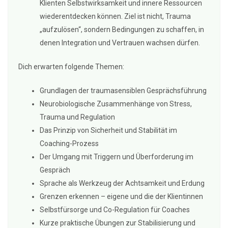
Klienten Selbstwirksamkeit und innere Ressourcen
wiederentdecken können. Ziel ist nicht, Trauma
„aufzulösen“, sondern Bedingungen zu schaffen, in
denen Integration und Vertrauen wachsen dürfen.
Dich erwarten folgende Themen:
Grundlagen der traumasensiblen Gesprächsführung
Neurobiologische Zusammenhänge von Stress,
Trauma und Regulation
Das Prinzip von Sicherheit und Stabilität im
Coaching-Prozess
Der Umgang mit Triggern und Überforderung im
Gespräch
Sprache als Werkzeug der Achtsamkeit und Erdung
Grenzen erkennen – eigene und die der Klientinnen
Selbstfürsorge und Co-Regulation für Coaches
Kurze praktische Übungen zur Stabilisierung und