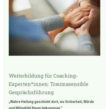
Weiterbildung für Coaching-
Experten*innen: Traumasensible
Gesprächsführung
„Wahre Heilung geschieht dort, wo Sicherheit, Würde
und Mitgefühl Raum bekommen.“