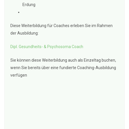
Erdung
Diese Weiterbildung für Coaches erleben Sie im Rahmen
der Ausbildung:
Dipl. Gesundheits- & Psychosoma Coach
Sie können diese Weiterbildung auch als Einzeltag buchen,
wenn Sie bereits über eine fundierte Coaching-Ausbildung
verfügen