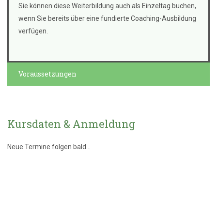
Sie können diese Weiterbildung auch als Einzeltag buchen,
wenn Sie bereits über eine fundierte Coaching-Ausbildung
verfügen.
Voraussetzungen
Kursdaten & Anmeldung
Neue Termine folgen bald...