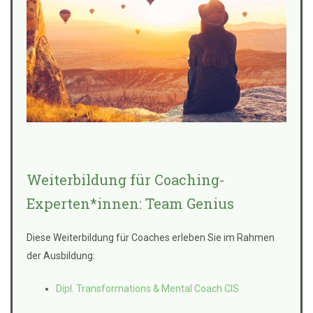
Weiterbildung für Coaching-
Experten*innen: Team Genius
Diese Weiterbildung für Coaches erleben Sie im Rahmen
der Ausbildung:
Dipl. Transformations & Mental Coach CIS