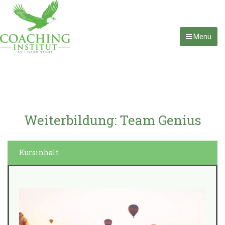
Menü
Weiterbildung: Team Genius
Kursinhalt