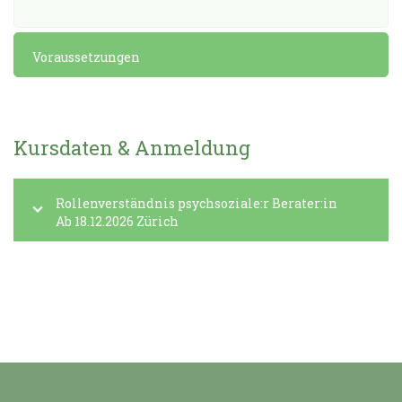
Voraussetzungen
Kursdaten & Anmeldung
Rollenverständnis psychsoziale:r Berater:in
Ab 18.12.2026 Zürich