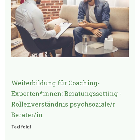
Weiterbildung für Coaching-
Experten*innen: Beratungssetting -
Rollenverständnis psychsoziale/r
Berater/in
Text folgt