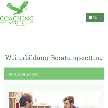
Menü
Weiterbildung: Beratungssetting
Kursinformation