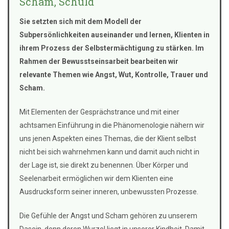
Scham, Schuld
Sie setzten sich mit dem Modell der
Subpersönlichkeiten auseinander und lernen, Klienten in
ihrem Prozess der Selbstermächtigung zu stärken. Im
Rahmen der Bewusstseinsarbeit bearbeiten wir
relevante Themen wie Angst, Wut, Kontrolle, Trauer und
Scham.
Mit Elementen der Gesprächstrance und mit einer
achtsamen Einführung in die Phänomenologie nähern wir
uns jenen Aspekten eines Themas, die der Klient selbst
nicht bei sich wahrnehmen kann und damit auch nicht in
der Lage ist, sie direkt zu benennen. Über Körper und
Seelenarbeit ermöglichen wir dem Klienten eine
Ausdrucksform seiner inneren, unbewussten Prozesse.
Die Gefühle der Angst und Scham gehören zu unserem