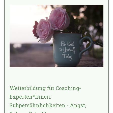
Weiterbildung für Coaching-
Experten*innen:
Subpersöhnlichkeiten - Angst,