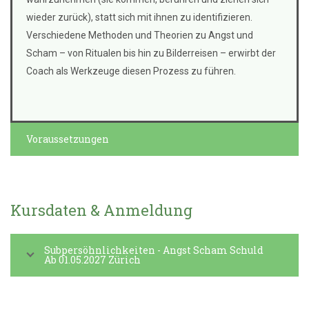
wieder zurück), statt sich mit ihnen zu identifizieren.
Verschiedene Methoden und Theorien zu Angst und
Scham – von Ritualen bis hin zu Bilderreisen – erwirbt der
Coach als Werkzeuge diesen Prozess zu führen.
Voraussetzungen
Kursdaten & Anmeldung
Subpersöhnlichkeiten - Angst Scham Schuld
Ab 01.05.2027 Zürich