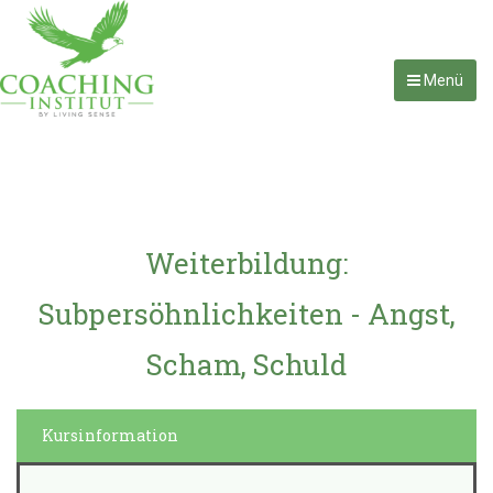
Menü
Weiterbildung:
Subpersöhnlichkeiten - Angst,
Scham, Schuld
Kursinformation