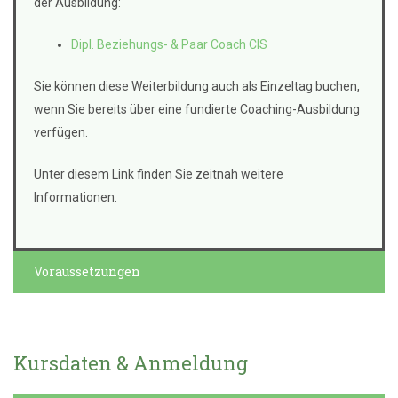
der Ausbildung:
Dipl. Beziehungs- & Paar Coach CIS
Sie können diese Weiterbildung auch als Einzeltag buchen,
wenn Sie bereits über eine fundierte Coaching-Ausbildung
verfügen.
Unter diesem Link finden Sie zeitnah weitere
Informationen.
Voraussetzungen
Kursdaten & Anmeldung