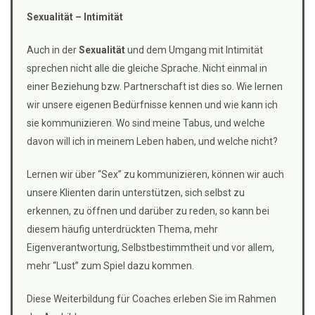
Sexualität – Intimität
Auch in der
Sexualität
und dem Umgang mit Intimität
sprechen nicht alle die gleiche Sprache. Nicht einmal in
einer Beziehung bzw. Partnerschaft ist dies so. Wie lernen
wir unsere eigenen Bedürfnisse kennen und wie kann ich
sie kommunizieren. Wo sind meine Tabus, und welche
davon will ich in meinem Leben haben, und welche nicht?
Lernen wir über “Sex” zu kommunizieren, können wir auch
unsere Klienten darin unterstützen, sich selbst zu
erkennen, zu öffnen und darüber zu reden, so kann bei
diesem häufig unterdrückten Thema, mehr
Eigenverantwortung, Selbstbestimmtheit und vor allem,
mehr “Lust” zum Spiel dazu kommen.
Diese Weiterbildung für Coaches erleben Sie im Rahmen