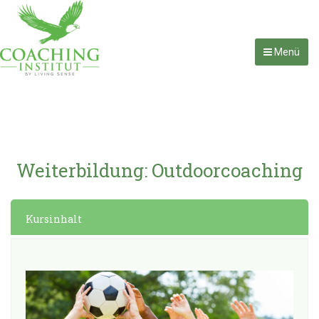
Menü
Weiterbildung: Outdoorcoaching
Kursinhalt