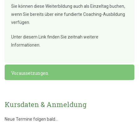
Sie können diese Weiterbildung auch als Einzeltag buchen,
wenn Sie bereits über eine fundierte Coaching-Ausbildung
verfügen.
Unter diesem Link finden Sie zeitnah weitere
Informationen.
Voraussetzungen
Kursdaten & Anmeldung
Neue Termine folgen bald...