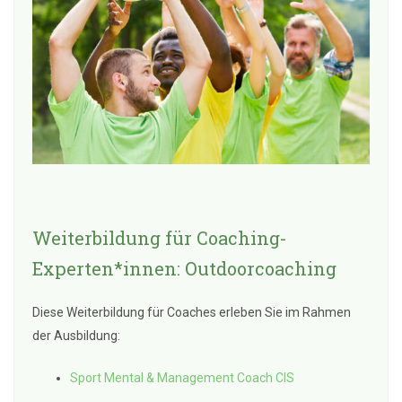
Weiterbildung für Coaching-
Experten*innen: Outdoorcoaching
Diese Weiterbildung für Coaches erleben Sie im Rahmen
der Ausbildung:
Sport Mental & Management Coach CIS