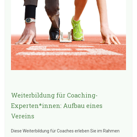
Weiterbildung für Coaching-
Experten*innen: Aufbau eines
Vereins
Diese Weiterbildung für Coaches erleben Sie im Rahmen