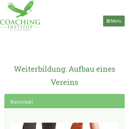
Menü
Weiterbildung: Aufbau eines
Vereins
Kursinhalt