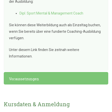
der Ausbildung:
Dipl. Sport Mental & Management Coach
Sie können diese Weiterbildung auch als Einzeltag buchen,
wenn Sie bereits über eine fundierte Coaching-Ausbildung
verfügen.
Unter diesem Link finden Sie zeitnah weitere
Informationen.
Voraussetzungen
Kursdaten & Anmeldung