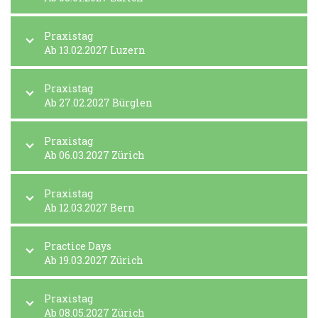
Praxistag
Ab 13.02.2027 Luzern
Praxistag
Ab 27.02.2027 Bürglen
Praxistag
Ab 06.03.2027 Zürich
Praxistag
Ab 12.03.2027 Bern
Practice Days
Ab 19.03.2027 Zürich
Praxistag
Ab 08.05.2027 Zürich