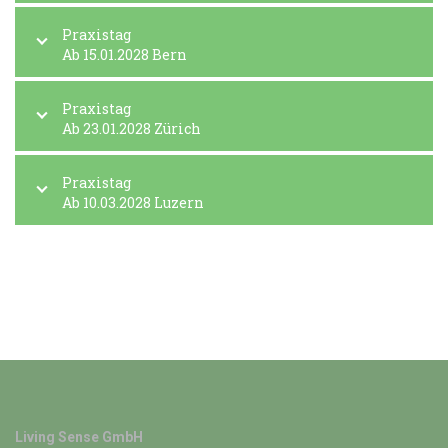
Praxistag
Ab 15.01.2028 Bern
Praxistag
Ab 23.01.2028 Zürich
Praxistag
Ab 10.03.2028 Luzern
Living Sense GmbH