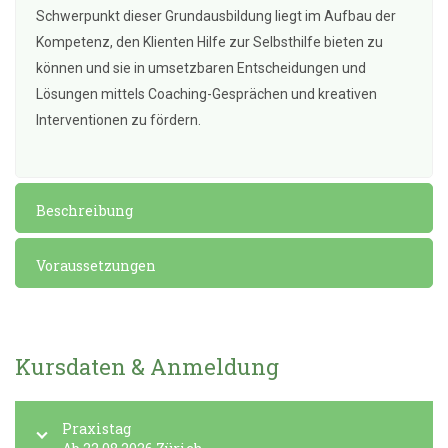
Schwerpunkt dieser Grundausbildung liegt im Aufbau der
Kompetenz, den Klienten Hilfe zur Selbsthilfe bieten zu
können und sie in umsetzbaren Entscheidungen und
Lösungen mittels Coaching-Gesprächen und kreativen
Interventionen zu fördern.
Beschreibung
Voraussetzungen
Kursdaten & Anmeldung
Praxistag