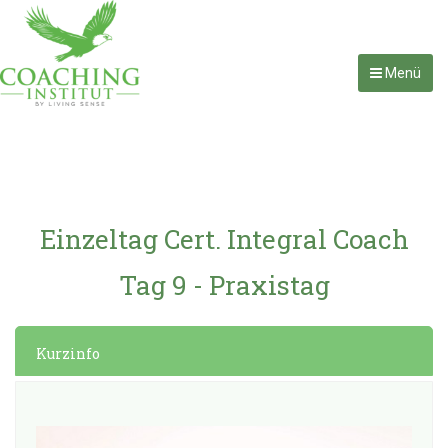
Menü
Einzeltag Cert. Integral Coach
Tag 9 - Praxistag
Kurzinfo