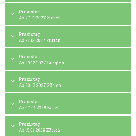
Praxistag
Ab 27.11.2027 Zürich
Praxistag
Ab 21.12.2027 Zürich
Praxistag
Ab 29.12.2027 Bürglen
Praxistag
Ab 30.12.2027 Zürich
Praxistag
Ab 07.01.2028 Basel
Praxistag
Ab 15.01.2028 Zürich