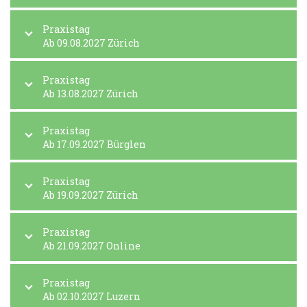
Praxistag
Ab 09.08.2027 Zürich
Praxistag
Ab 13.08.2027 Zürich
Praxistag
Ab 17.09.2027 Bürglen
Praxistag
Ab 19.09.2027 Zürich
Praxistag
Ab 21.09.2027 Online
Praxistag
Ab 02.10.2027 Luzern