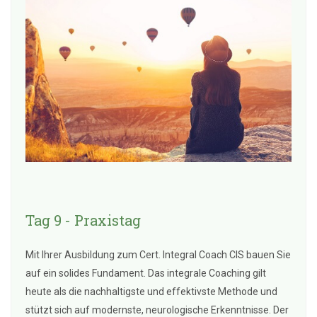
Tag 9 - Praxistag
Mit Ihrer Ausbildung zum Cert. Integral Coach CIS bauen Sie
auf ein solides Fundament. Das integrale Coaching gilt
heute als die nachhaltigste und effektivste Methode und
stützt sich auf modernste, neurologische Erkenntnisse. Der