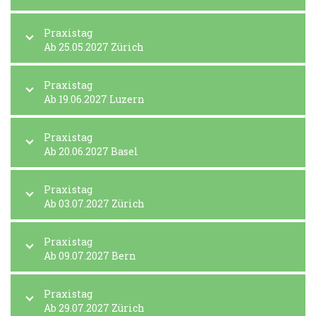
Praxistag
Ab 25.05.2027 Zürich
Praxistag
Ab 19.06.2027 Luzern
Praxistag
Ab 20.06.2027 Basel
Praxistag
Ab 03.07.2027 Zürich
Praxistag
Ab 09.07.2027 Bern
Praxistag
Ab 29.07.2027 Zürich