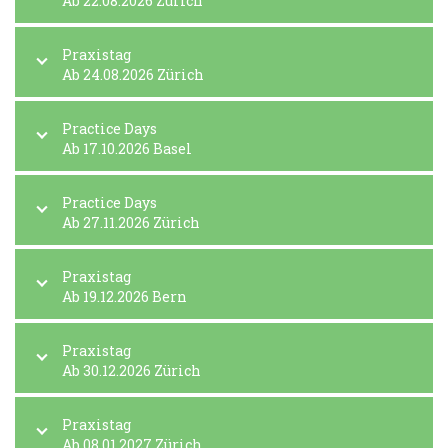
Ab 22.08.2026 Zürich
Praxistag
Ab 24.08.2026 Zürich
Practice Days
Ab 17.10.2026 Basel
Practice Days
Ab 27.11.2026 Zürich
Praxistag
Ab 19.12.2026 Bern
Praxistag
Ab 30.12.2026 Zürich
Praxistag
Ab 08.01.2027 Zürich