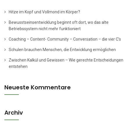
Hitze im Kopf und Vollmond im Körper?
Bewusstseinsentwicklung beginnt oft dort, wo das alte
Betriebssystem nicht mehr funktioniert
Coaching – Content- Community – Conversation – die vier C’s
Schulen brauchen Menschen, die Entwicklung ermöglichen
Zwischen Kalkül und Gewissen – Wie gerechte Entscheidungen
entstehen
Neueste Kommentare
Archiv