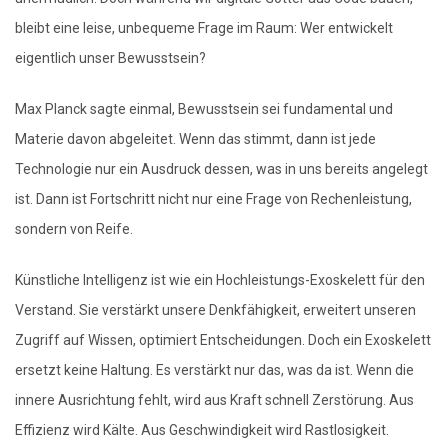
bleibt eine leise, unbequeme Frage im Raum: Wer entwickelt
eigentlich unser Bewusstsein?
Max Planck sagte einmal, Bewusstsein sei fundamental und
Materie davon abgeleitet. Wenn das stimmt, dann ist jede
Technologie nur ein Ausdruck dessen, was in uns bereits angelegt
ist. Dann ist Fortschritt nicht nur eine Frage von Rechenleistung,
sondern von Reife.
Künstliche Intelligenz ist wie ein Hochleistungs-Exoskelett für den
Verstand. Sie verstärkt unsere Denkfähigkeit, erweitert unseren
Zugriff auf Wissen, optimiert Entscheidungen. Doch ein Exoskelett
ersetzt keine Haltung. Es verstärkt nur das, was da ist. Wenn die
innere Ausrichtung fehlt, wird aus Kraft schnell Zerstörung. Aus
Effizienz wird Kälte. Aus Geschwindigkeit wird Rastlosigkeit.