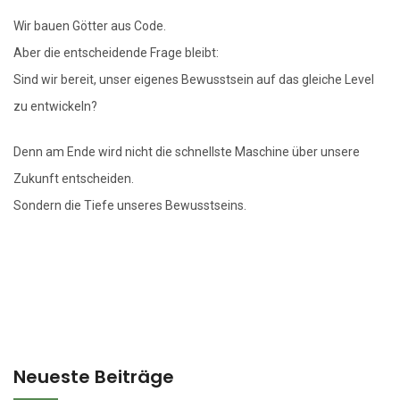
Wir bauen Götter aus Code.
Aber die entscheidende Frage bleibt:
Sind wir bereit, unser eigenes Bewusstsein auf das gleiche Level
zu entwickeln?
Denn am Ende wird nicht die schnellste Maschine über unsere
Zukunft entscheiden.
Sondern die Tiefe unseres Bewusstseins.
Neueste Beiträge