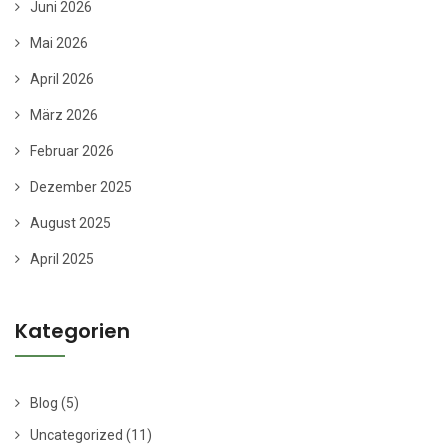
Juni 2026
Mai 2026
April 2026
März 2026
Februar 2026
Dezember 2025
August 2025
April 2025
Kategorien
Blog
(5)
Uncategorized
(11)