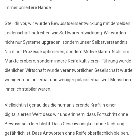
immer unreifere Hände.
Stell dir vor, wir würden Bewusstseinsentwicklung mit derselben
Leidenschaft betreiben wie Softwareentwicklung. Wir würden
nicht nur Systeme upgraden, sondern unser Selbstverständnis.
Nicht nur Prozesse optimieren, sondern Motive klären. Nicht nur
Märkte erobern, sondern innere Reife kultivieren. Führung würde
dienlicher. Wirtschaft würde verantwortlicher. Gesellschaft würde
weniger manipulierbar und weniger polarisierbar, weil Menschen
innerlich stabiler wären.
Vielleicht ist genau das die humanisierende Kraft in einer
digitalisierten Welt: dass wir uns erinnern, dass Fortschritt ohne
Bewusstsein leer bleibt. Dass Geschwindigkeit ohne Richtung
gefährlich ist. Dass Antworten ohne Reife oberflächlich bleiben.