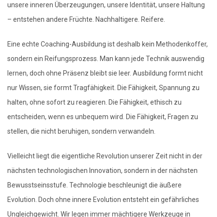
unsere inneren Überzeugungen, unsere Identität, unsere Haltung
– entstehen andere Früchte. Nachhaltigere. Reifere.
Eine echte Coaching-Ausbildung ist deshalb kein Methodenkoffer,
sondern ein Reifungsprozess. Man kann jede Technik auswendig
lernen, doch ohne Präsenz bleibt sie leer. Ausbildung formt nicht
nur Wissen, sie formt Tragfähigkeit. Die Fähigkeit, Spannung zu
halten, ohne sofort zu reagieren. Die Fähigkeit, ethisch zu
entscheiden, wenn es unbequem wird. Die Fähigkeit, Fragen zu
stellen, die nicht beruhigen, sondern verwandeln.
Vielleicht liegt die eigentliche Revolution unserer Zeit nicht in der
nächsten technologischen Innovation, sondern in der nächsten
Bewusstseinsstufe. Technologie beschleunigt die äußere
Evolution. Doch ohne innere Evolution entsteht ein gefährliches
Ungleichgewicht. Wir legen immer mächtigere Werkzeuge in