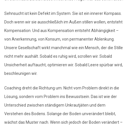
Sehnsucht ist kein Defekt im System. Sie ist ein innerer Kompass.
Doch wenn wir sie ausschließlich im Außen stillen wollen, entsteht
Kompensation. Und aus Kompensation entsteht Abhängigkeit –
von Anerkennung, von Konsum, von permanenter Ablenkung.
Unsere Gesellschaft wirkt manchmal wie ein Mensch, der die Stille
nicht mehr aushält. Sobald es ruhig wird, scrollen wir. Sobald
Unsicherheit auftaucht, optimieren wir. Sobald Leere spürbar wird,
beschleunigen wir.
Coaching dreht die Richtung um. Nicht vom Problem direkt in die
Lösung, sondern vom Problem ins Bewusstsein. Das ist wie der
Unterschied zwischen ständigem Unkrautjäten und dem
Verstehen des Bodens. Solange der Boden unverändert bleibt,
wächst das Muster nach. Wenn sich jedoch der Boden verändert –