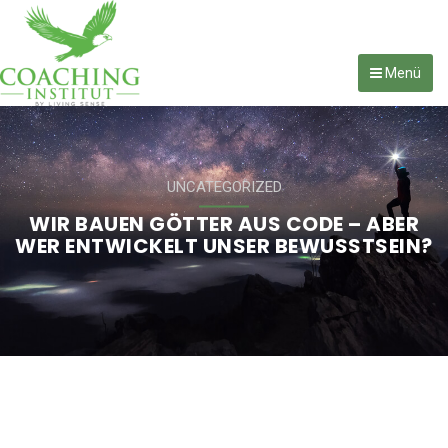
Menü
UNCATEGORIZED
WIR BAUEN GÖTTER AUS CODE – ABER
WER ENTWICKELT UNSER BEWUSSTSEIN?