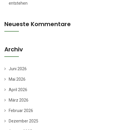
entstehen
Neueste Kommentare
Archiv
Juni 2026
Mai 2026
April 2026
März 2026
Februar 2026
Dezember 2025