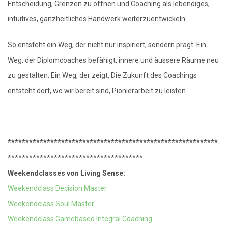
Entscheidung, Grenzen zu öffnen und Coaching als lebendiges,
intuitives, ganzheitliches Handwerk weiterzuentwickeln.
So entsteht ein Weg, der nicht nur inspiriert, sondern prägt. Ein
Weg, der Diplomcoaches befähigt, innere und äussere Räume neu
zu gestalten. Ein Weg, der zeigt, Die Zukunft des Coachings
entsteht dort, wo wir bereit sind, Pionierarbeit zu leisten.
***********************************************************
**************************************
Weekendclasses von Living Sense:
Weekendclass Decision Master
Weekendclass Soul Master
Weekendclass Gamebased Integral Coaching