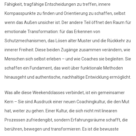
Fähigkeit, tragfähige Entscheidungen zu treffen, innere
Kompasspunkte zu finden und Orientierung zu schaffen, selbst
wenn das Außen unsicher ist. Der andere Teil öffnet den Raum für
emotionale Transformation: für das Erkennen von
Schutzmechanismen, das Lösen alter Muster und die Rückkehr zu
innerer Freiheit. Diese beiden Zugänge zusammen verändern, wie
Menschen sich selbst erleben – und wie Coaches sie begleiten. Sie
schaffen ein Fundament, das weit über funktionale Methoden
hinausgeht und authentische, nachhaltige Entwicklung ermöglicht.
Was alle diese Weekendclasses verbindet, ist ein gemeinsamer
Kern – Sie sind Ausdruck einer neuen Coachingkultur, die den Mut
hat, weiter zu gehen. Einer Kultur, die sich nicht mit linearen
Prozessen zufriedengibt, sondern Erfahrungsräume schafft, die
berühren, bewegen und transformieren. Es ist die bewusste