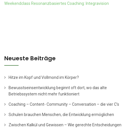
Weekendclass Resonanzbasiertes Coaching: Integravision
Neueste Beiträge
Hitze im Kopf und Vollmond im Körper?
Bewusstseinsentwicklung beginnt oft dort, wo das alte
Betriebssystem nicht mehr funktioniert
Coaching – Content- Community – Conversation – die vier C’s
Schulen brauchen Menschen, die Entwicklung ermöglichen
Zwischen Kalkül und Gewissen – Wie gerechte Entscheidungen