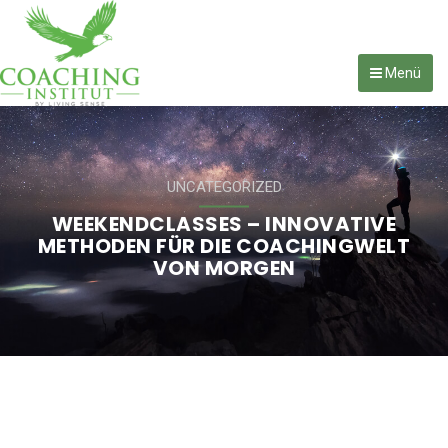
Menü
UNCATEGORIZED
WEEKENDCLASSES – INNOVATIVE
METHODEN FÜR DIE COACHINGWELT
VON MORGEN