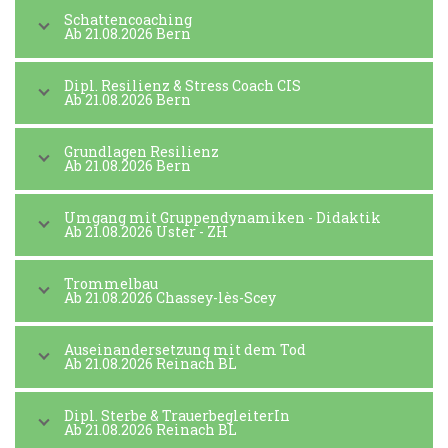
Schattencoaching
Ab 21.08.2026 Bern
Dipl. Resilienz & Stress Coach CIS
Ab 21.08.2026 Bern
Grundlagen Resilienz
Ab 21.08.2026 Bern
Umgang mit Gruppendynamiken - Didaktik
Ab 21.08.2026 Uster - ZH
Trommelbau
Ab 21.08.2026 Chassey-lès-Scey
Auseinandersetzung mit dem Tod
Ab 21.08.2026 Reinach BL
Dipl. Sterbe & TrauerbegleiterIn
Ab 21.08.2026 Reinach BL