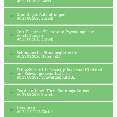
Ab 23.08.2026 Basel
Grundlagen Aufstellungen
Ab 23.08.2026 Zürich
Cert. Fachfrau/Fachmann Psychologische
Aufstellungen
Ab 23.08.2026 Zürich
Schnuppertag Ritualbegleiter/in
Ab 23.08.2026 Uster - ZH
Fehlgeburt, stille Geburt, plötzlicher Kindstod
und Schwangerschaftsabbruch
Ab 23.08.2026 Schwarzenburg BE
Tag der offenen Türe - Sonntags-Anlass
Ab 23.08.2026 Zürich
Praxistag
Ab 24.08.2026 Zürich