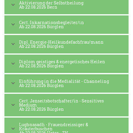
Aktivierung der Selbstheilung
Ab 22.08.2026 Bern
Cert. Inkarnationsbegleiter/in
Ab 22.08.2026 Bürglen
Dipl. Energie-Heilkundefachfrau/mann
Ab 22.08.2026 Bürglen
Diplom geistiges & energetisches Heilen
Ab 22.08.2026 Bürglen
Einführung in die Medialität - Channeling
Ab 22.08.2026 Bürglen
Cert. Jenseitsbotschafter/in - Sensitives
Medium
Ab 22.08.2026 Bürglen
Lughnasadh - Frauendreissiger &
Kräuterbuschen
Ab 22.08.2026 Uster - ZH