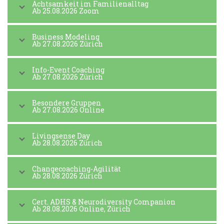
Achtsamkeit im Familienalltag
Ab 25.08.2026 Zoom
Business Modeling
Ab 27.08.2026 Zürich
Info-Event Coaching
Ab 27.08.2026 Zürich
Besondere Gruppen
Ab 27.08.2026 Online
Livingsense Day
Ab 28.08.2026 Zürich
Changecoaching-Agilität
Ab 28.08.2026 Zürich
Cert. ADHS & Neurodiversity Companion
Ab 28.08.2026 Online, Zürich