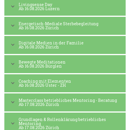
Livingsense Day
Ab 16.08.2026 Luzern
Energetisch-Mediale Sterbebegleitung
Ab 16.08.2026 Zürich
Digitale Medien in der Familie
Ab 16.08.2026 Zürich
Bewegte Meditationen
Ab 16.08.2026 Bürglen
Coaching mit Elementen
Ab 16.08.2026 Uster - ZH
Masterclass betriebliches Mentoring - Beratung
Ab 17.08.2026 Zürich
Grundlagen & Rollenklärung betriebliches
Mentoring
Ab 17.08.2026 Zürich