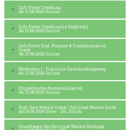
Info-Event Coaching
Ab 12.08.2026 Online
Info-Event Coaching (in Englisch)
Ab 12.08.2026 Online
Info Event Dipl. Purpose & Transformation
Coach
Ab 12.08.2026 Online
Methoden 1 - Timeline-Entscheidungsweg
Ab 13.08.2026 Online
Empathische Kommunikation
Ab 13.08.2026 Online
Dipl. Soul Nature Coach / Spiritual Nature Guide
Ab 14.08.2026 Uster - ZH, Zürich
Grundlagen des Spiritual Nature Guidings