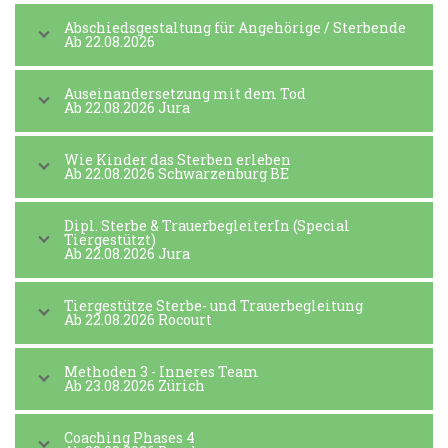
Abschiedsgestaltung für Angehörige / Sterbende
Ab 22.08.2026
Auseinandersetzung mit dem Tod
Ab 22.08.2026 Jura
Wie Kinder das Sterben erleben
Ab 22.08.2026 Schwarzenburg BE
Dipl. Sterbe & TrauerbegleiterIn (Special
Tiergestützt)
Ab 22.08.2026 Jura
Tiergestütze Sterbe- und Trauerbegleitung
Ab 22.08.2026 Rocourt
Methoden 3 - Inneres Team
Ab 23.08.2026 Zürich
Coaching Phases 4