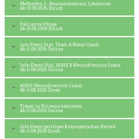
Methoden 2 - Ressourcenkreis, Lebensrad
Ab 10.08.2026 Zürich
Palliative Pflege
Ab 10.08.2026 Zürich
Info Event Dipl. Team & Natur Coach
Ab 11.08.2026 Online
Info-Event Dipl. ADHS & Neurodiversity Coach
Ab 11.08.2026 Online
ADHS-Neurodiversity-Coach
Ab 11.08.2026 Zoom
Trauer in Krisensituationen
Ab 11.08.2026 Online
Info Event geistiges & energetisches Heilen
Ab 11.08.2026 Zoom