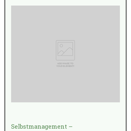
Selbstmanagement –