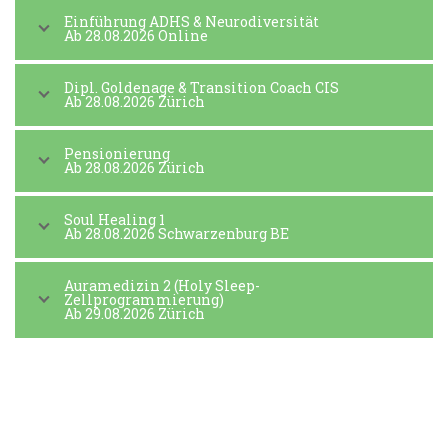
Einführung ADHS & Neurodiversität
Ab 28.08.2026 Online
Dipl. Goldenage & Transition Coach CIS
Ab 28.08.2026 Zürich
Pensionierung
Ab 28.08.2026 Zürich
Soul Healing 1
Ab 28.08.2026 Schwarzenburg BE
Auramedizin 2 (Holy Sleep-
Zellprogrammierung)
Ab 29.08.2026 Zürich