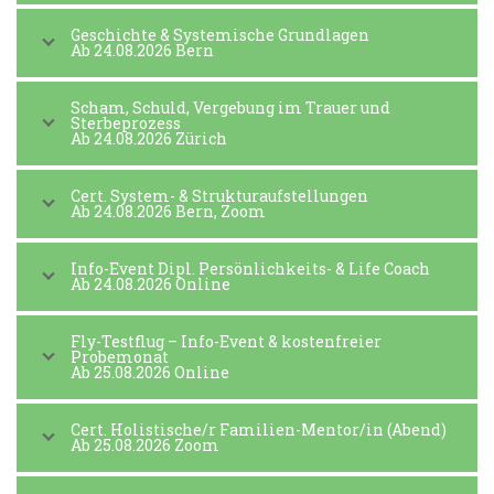
Geschichte & Systemische Grundlagen
Ab 24.08.2026 Bern
Scham, Schuld, Vergebung im Trauer und
Sterbeprozess
Ab 24.08.2026 Zürich
Cert. System- & Strukturaufstellungen
Ab 24.08.2026 Bern, Zoom
Info-Event Dipl. Persönlichkeits- & Life Coach
Ab 24.08.2026 Online
Fly-Testflug – Info-Event & kostenfreier
Probemonat
Ab 25.08.2026 Online
Cert. Holistische/r Familien-Mentor/in (Abend)
Ab 25.08.2026 Zoom