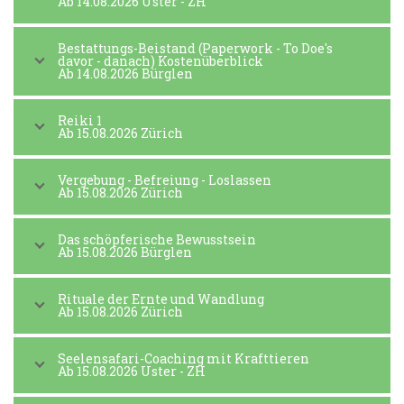
Ab 14.08.2026 Uster - ZH
Bestattungs-Beistand (Paperwork - To Doe's
davor - danach) Kostenüberblick
Ab 14.08.2026 Bürglen
Reiki 1
Ab 15.08.2026 Zürich
Vergebung - Befreiung - Loslassen
Ab 15.08.2026 Zürich
Das schöpferische Bewusstsein
Ab 15.08.2026 Bürglen
Rituale der Ernte und Wandlung
Ab 15.08.2026 Zürich
Seelensafari-Coaching mit Krafttieren
Ab 15.08.2026 Uster - ZH