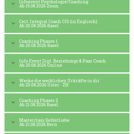
Infoevent Psychologie/Coaching
Ab 19.08.2026 Zoom
Cert. Integral Coach CIS (in Englisch)
Ab 20.08.2026 Basel
Coaching Phases 1
Ab 20.08.2026 Basel
Info Event Dipl. Beziehungs & Paar Coach
Ab 20.08.2026 Online
Wecke die weiblichen Urkräfte in dir
Ab 20.08.2026 Uster - ZH
Coaching Phases 2
Ab 21.08.2026 Basel
Masterclass Selbstliebe
Ab 21.08.2026 Bern