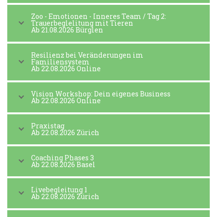
Zoo - Emotionen - Inneres Team / Tag 2:
Trauerbeglelitung mit Tieren
Ab 21.08.2026 Bürglen
Resilienz bei Veränderungen im
Familiensystem
Ab 22.08.2026 Online
Vision Workshop: Dein eigenes Business
Ab 22.08.2026 Online
Praxistag
Ab 22.08.2026 Zürich
Coaching Phases 3
Ab 22.08.2026 Basel
Livebegleitung 1
Ab 22.08.2026 Zürich