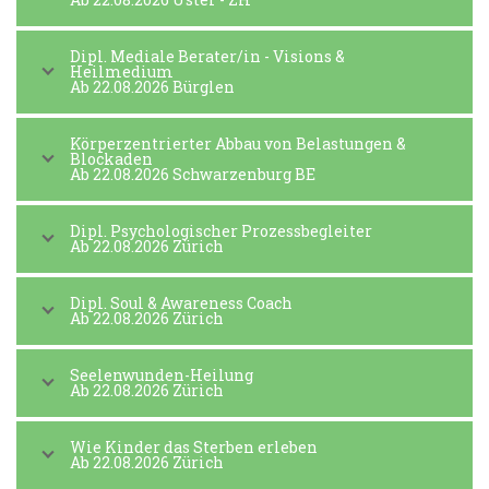
Dipl. Mediale Berater/in - Visions &
Heilmedium
Ab 22.08.2026 Bürglen
Körperzentrierter Abbau von Belastungen &
Blockaden
Ab 22.08.2026 Schwarzenburg BE
Dipl. Psychologischer Prozessbegleiter
Ab 22.08.2026 Zürich
Dipl. Soul & Awareness Coach
Ab 22.08.2026 Zürich
Seelenwunden-Heilung
Ab 22.08.2026 Zürich
Wie Kinder das Sterben erleben
Ab 22.08.2026 Zürich