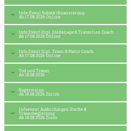
Info-Event Subjektfinanzierung
Ab 17.08.2026 Online
Info Event Dipl. Goldenage & Transition Coach
Ab 17.08.2026 Online
Info Event Dipl. Team & Natur Coach
Ab 17.08.2026 Online
Tod und Trauer
Ab 18.08.2026
Supervision
Ab 18.08.2026 Zürich
Infoevent Ausbildungen Sterbe &
Trauerbegleitung
Ab 18.08.2026 Zoom