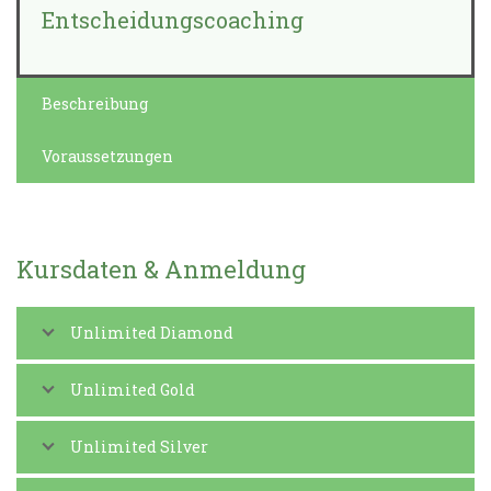
Entscheidungscoaching
Beschreibung
Voraussetzungen
Kursdaten & Anmeldung
Unlimited Diamond
Unlimited Gold
Unlimited Silver