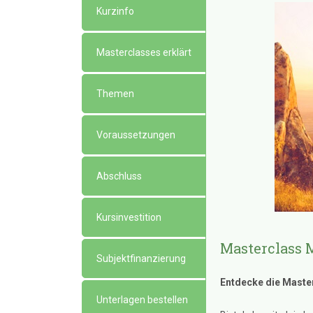
Kurzinfo
Masterclasses erklärt
Themen
Voraussetzungen
Abschluss
Kursinvestition
Masterclass 
Subjektfinanzierung
Entdecke die Master
Unterlagen bestellen