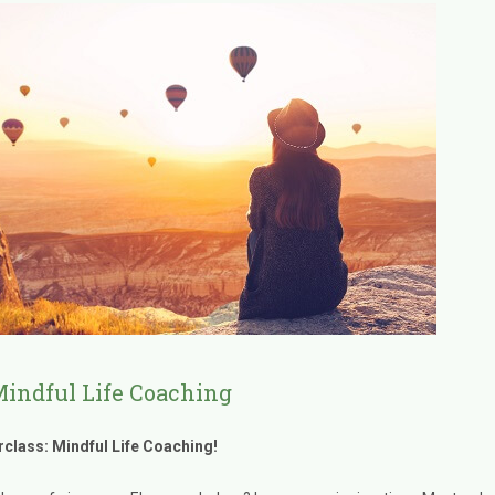
Mindful Life Coaching
class: Mindful Life Coaching!