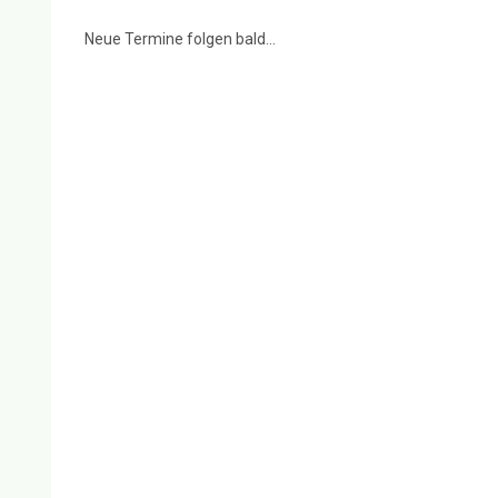
Neue Termine folgen bald...