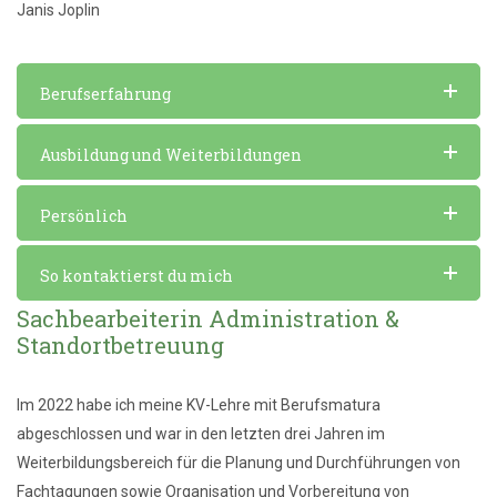
Janis Joplin
Berufserfahrung
Ausbildung und Weiterbildungen
Persönlich
So kontaktierst du mich
Sachbearbeiterin Administration &
Standortbetreuung
Im 2022 habe ich meine KV-Lehre mit Berufsmatura
abgeschlossen und war in den letzten drei Jahren im
Weiterbildungsbereich für die Planung und Durchführungen von
Fachtagungen sowie Organisation und Vorbereitung von