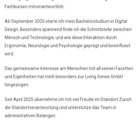
Fachkursen mitverantwortlich.
Ab September 2025 starte ich mein Bachelorstudium in Digital
Design. Besonders spannend finde ich die Schnittstelle zwischen
Mensch und Technologie, und wie diese Interaktion durch
Ergonomie, Neurologie und Psychologie geprägt und beeinflusst
wird.
Das gemeinsame Interesse am Menschen mit all seinen Facetten
und Eigenheiten hat mich besonders zur Living Sense GmbH
hingezogen.
Seit April 2025 übernehme ich mit viel Freude im Standort Zürich
die Standortverantwortung und unterstütze das Team in
administrativen Belangen.