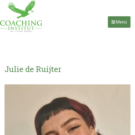
Menü
Julie de Ruijter