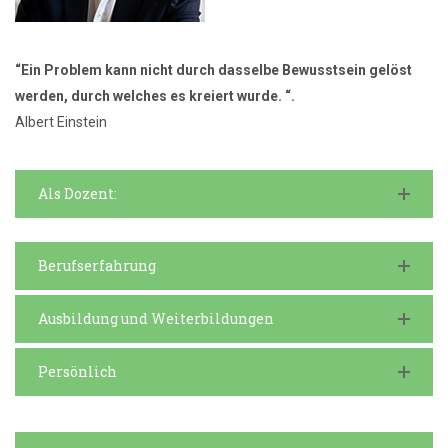
“Ein Problem kann nicht durch dasselbe Bewusstsein gelöst
werden, durch welches es kreiert wurde. “.
Albert Einstein
Als Dozent:
Berufserfahrung
Ausbildung und Weiterbildungen
Persönlich