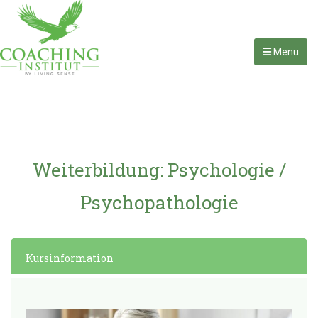
Menü
Weiterbildung: Psychologie /
Psychopathologie
Kursinformation