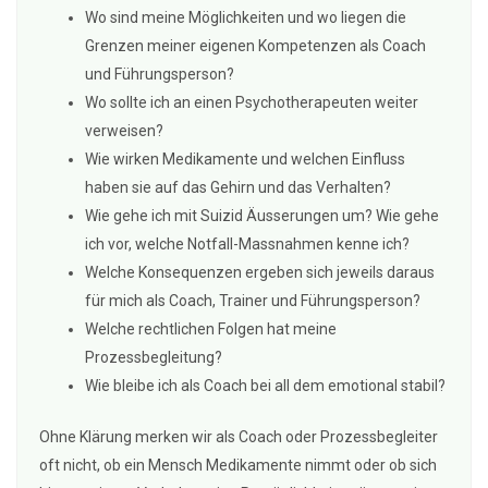
Wo sind meine Möglichkeiten und wo liegen die
Grenzen meiner eigenen Kompetenzen als Coach
und Führungsperson?
Wo sollte ich an einen Psychotherapeuten weiter
verweisen?
Wie wirken Medikamente und welchen Einfluss
haben sie auf das Gehirn und das Verhalten?
Wie gehe ich mit Suizid Äusserungen um? Wie gehe
ich vor, welche Notfall-Massnahmen kenne ich?
Welche Konsequenzen ergeben sich jeweils daraus
für mich als Coach, Trainer und Führungsperson?
Welche rechtlichen Folgen hat meine
Prozessbegleitung?
Wie bleibe ich als Coach bei all dem emotional stabil?
Ohne Klärung merken wir als Coach oder Prozessbegleiter
oft nicht, ob ein Mensch Medikamente nimmt oder ob sich