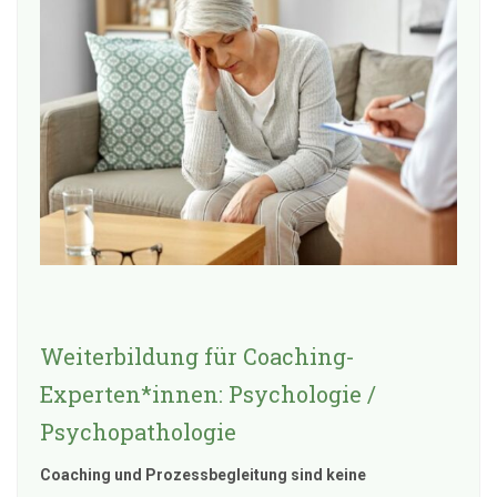
Weiterbildung für Coaching-
Experten*innen: Psychologie /
Psychopathologie
Coaching und Prozessbegleitung sind keine