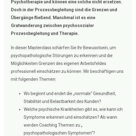
Psychotherapie und können eine solche nicht ersetzen.
Doch in der Prozessbegleitung sind die Grenzen und
Übergänge fließend. Manchmal ist es eine
Gratwanderung zwischen psychosozialer
Prozessbegleitung und Therapie.
In dieser Masterclass schärfen Sie Ihr Bewusstsein, um
psychopathologische Störungen zu erkennen und die
Möglichkeiten Grenzen des eigenen Arbeitsfeldes
professionell einschätzen zu können. Wir beschäftigen uns
mit folgenden Themen:
Wo beginnt und endet die „normale“ Gesundheit,
Stabilität und Belastbarkeit des Kunden?
Welche psychische Krankheiten gibt es, wie kann ich
Symptome erkennen und einschätzen? Ab wann
werden Coaching Themen zu „
psychopathologischen Symptomen“?