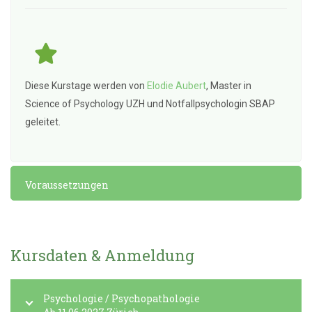
Diese Kurstage werden von
Elodie Aubert
, Master in
Science of Psychology UZH und Notfallpsychologin SBAP
geleitet.
Voraussetzungen
Kursdaten & Anmeldung
Psychologie / Psychopathologie