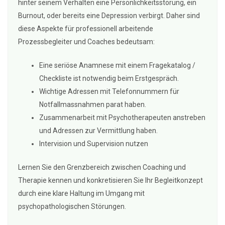
hinter seinem Verhalten eine Persönlichkeitsstörung, ein
Burnout, oder bereits eine Depression verbirgt. Daher sind
diese Aspekte für professionell arbeitende
Prozessbegleiter und Coaches bedeutsam:
Eine seriöse Anamnese mit einem Fragekatalog /
Checkliste ist notwendig beim Erstgespräch.
Wichtige Adressen mit Telefonnummern für
Notfallmassnahmen parat haben.
Zusammenarbeit mit Psychotherapeuten anstreben
und Adressen zur Vermittlung haben.
Intervision und Supervision nutzen
Lernen Sie den Grenzbereich zwischen Coaching und
Therapie kennen und konkretisieren Sie Ihr Begleitkonzept
durch eine klare Haltung im Umgang mit
psychopathologischen Störungen.