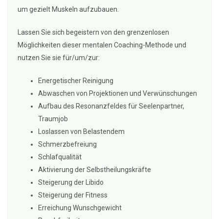
um gezielt Muskeln aufzubauen.
Lassen Sie sich begeistern von den grenzenlosen
Möglichkeiten dieser mentalen Coaching-Methode und
nutzen Sie sie für/um/zur:
Energetischer Reinigung
Abwaschen von Projektionen und Verwünschungen
Aufbau des Resonanzfeldes für Seelenpartner,
Traumjob
Loslassen von Belastendem
Schmerzbefreiung
Schlafqualität
Aktivierung der Selbstheilungskräfte
Steigerung der Libido
Steigerung der Fitness
Erreichung Wunschgewicht