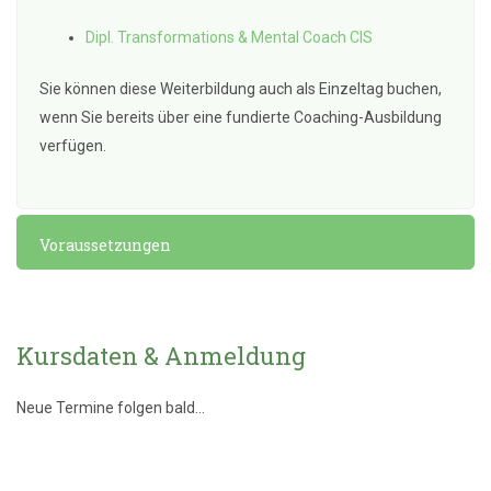
Dipl. Transformations & Mental Coach CIS
Sie können diese Weiterbildung auch als Einzeltag buchen,
wenn Sie bereits über eine fundierte Coaching-Ausbildung
verfügen.
Voraussetzungen
Kursdaten & Anmeldung
Neue Termine folgen bald...