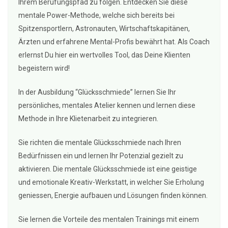
Ihrem Berufungspfad zu folgen. Entdecken Sie diese
mentale Power-Methode, welche sich bereits bei
Spitzensportlern, Astronauten, Wirtschaftskapitänen,
Ärzten und erfahrene Mental-Profis bewährt hat. Als Coach
erlernst Du hier ein wertvolles Tool, das Deine Klienten
begeistern wird!
In der Ausbildung “Glücksschmiede” lernen Sie Ihr
persönliches, mentales Atelier kennen und lernen diese
Methode in Ihre Klietenarbeit zu integrieren.
Sie richten die mentale Glücksschmiede nach Ihren
Bedürfnissen ein und lernen Ihr Potenzial gezielt zu
aktivieren. Die mentale Glücksschmiede ist eine geistige
und emotionale Kreativ-Werkstatt, in welcher Sie Erholung
geniessen, Energie aufbauen und Lösungen finden können.
Sie lernen die Vorteile des mentalen Trainings mit einem