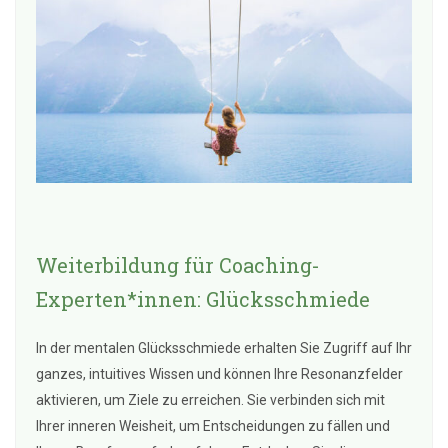
Weiterbildung für Coaching-
Experten*innen: Glücksschmiede
In der mentalen Glücksschmiede erhalten Sie Zugriff auf Ihr
ganzes, intuitives Wissen und können Ihre Resonanzfelder
aktivieren, um Ziele zu erreichen. Sie verbinden sich mit
Ihrer inneren Weisheit, um Entscheidungen zu fällen und