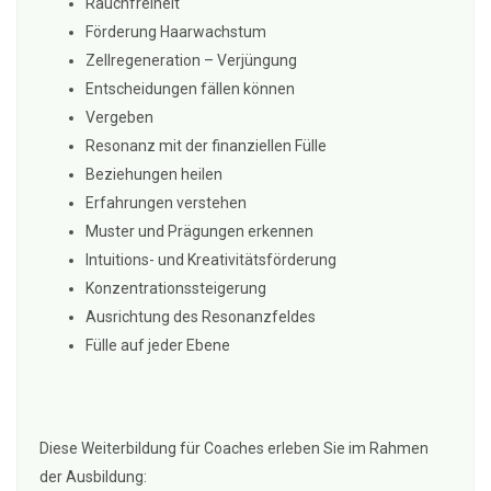
Rauchfreiheit
Förderung Haarwachstum
Zellregeneration – Verjüngung
Entscheidungen fällen können
Vergeben
Resonanz mit der finanziellen Fülle
Beziehungen heilen
Erfahrungen verstehen
Muster und Prägungen erkennen
Intuitions- und Kreativitätsförderung
Konzentrationssteigerung
Ausrichtung des Resonanzfeldes
Fülle auf jeder Ebene
Diese Weiterbildung für Coaches erleben Sie im Rahmen
der Ausbildung: