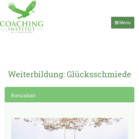
Menü
Weiterbildung: Glücksschmiede
Kursinhalt