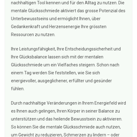
nachhaltigen Tool kennen und für den Alltag zu nutzen. Die
mentale Glücksschmiede aktiviert das grosse Potenzial des
Unterbewusstseins und ermöglicht Ihnen, über
Gedankenkraft und Herzensenergie Ihre grössten
Ressourcen zu nutzen.
Ihre Leistungsfähigkeit, Ihre Entscheidungssicherheit und
Ihre Glücksbalance lassen sich mit der mentalen
Glücksschmiede um ein Vielfaches steigern. Schon nach
einem Tag werden Sie feststellen, wie Sie sich
energievoller, ausgeglichener, erfüllter und gesünder
fühlen.
Durch nachhaltige Veränderungen in Ihrem Energiefeld wird
es Ihnen auch gelingen, Ihren Körper in seiner Balance zu
unterstützen und das heilende Bewusstsein zu aktivieren.
So können Sie die mentale Glücksschmiede auch nutzen,
um Gewicht zu reduzieren, Schmerzen zu lindern – oder