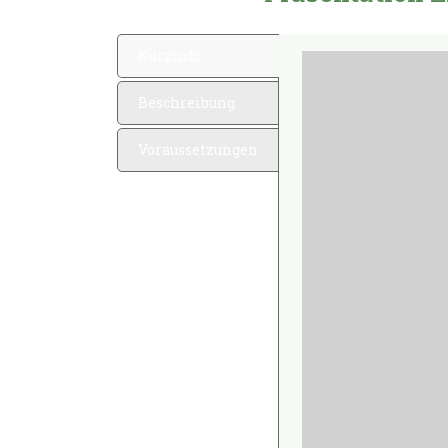
Kurzinfo
Beschreibung
Voraussetzungen