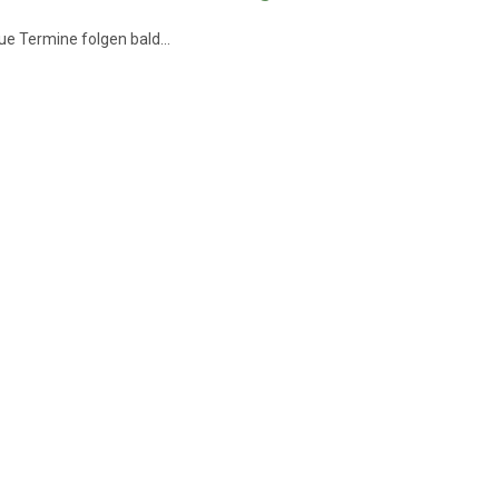
ue Termine folgen bald...