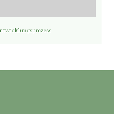
Entwicklungsprozess